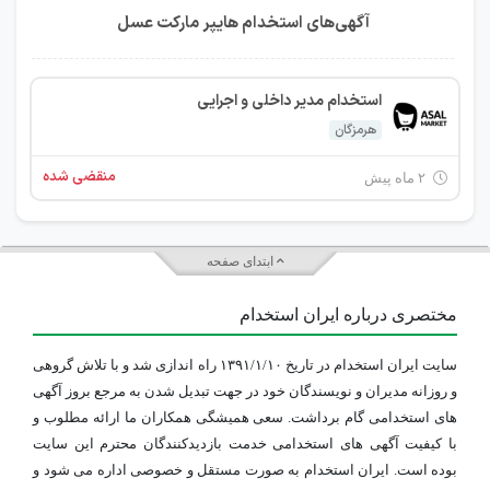
آگهی‌های استخدام هایپر مارکت عسل
استخدام مدیر داخلی و اجرایی
هرمزگان
منقضی شده
۲ ماه پیش
ابتدای صفحه
مختصری درباره ایران استخدام
سایت ایران استخدام در تاریخ ۱۳۹۱/۱/۱۰ راه اندازی شد و با تلاش گروهی
و روزانه مدیران و نویسندگان خود در جهت تبدیل شدن به مرجع بروز آگهی
های استخدامی گام برداشت. سعی همیشگی همکاران ما ارائه مطلوب و
با کیفیت آگهی های استخدامی خدمت بازدیدکنندگان محترم این سایت
بوده است. ایران استخدام به صورت مستقل و خصوصی اداره می شود و