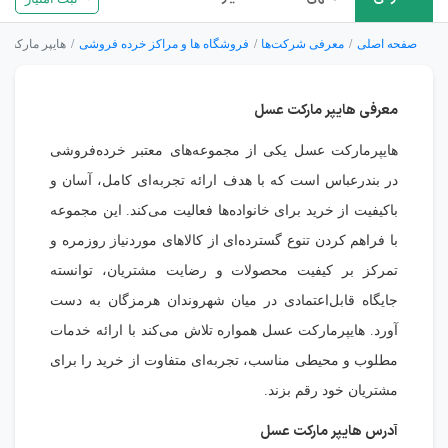
صفحه اصلی
معرفی شرکت‌ها
فروشگاه ها و مراکز خرده فروشی
هایپر مارکت
معرفی هایپر مارکت عسل
هایپرمارکت عسل یکی از مجموعه‌های معتبر خرده‌فروشی
در بندرعباس است که با هدف ارائه تجربه‌ای کامل، آسان و
باکیفیت از خرید برای خانواده‌ها فعالیت می‌کند. این مجموعه
با فراهم کردن تنوع گسترده‌ای از کالاهای موردنیاز روزمره و
تمرکز بر کیفیت محصولات و رضایت مشتریان، توانسته
جایگاه قابل‌اعتمادی در میان شهروندان هرمزگان به دست
آورد. هایپرمارکت عسل همواره تلاش می‌کند با ارائه خدمات
مطلوب و محیطی مناسب، تجربه‌ای متفاوت از خرید را برای
مشتریان خود رقم بزند.
آدرس هایپر مارکت عسل