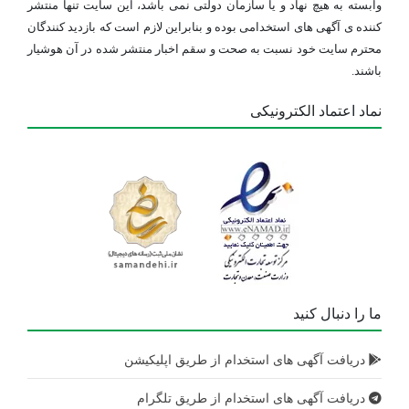
وابسته به هیچ نهاد و یا سازمان دولتی نمی باشد، این سایت تنها منتشر
کننده ی آگهی های استخدامی بوده و بنابراین لازم است که بازدید کنندگان
محترم سایت خود نسبت به صحت و سقم اخبار منتشر شده در آن هوشیار
باشند.
نماد اعتماد الکترونیکی
ما را دنبال کنید
دریافت آگهی های استخدام از طریق اپلیکیشن
دریافت آگهی های استخدام از طریق تلگرام