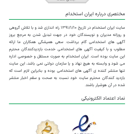
مختصری درباره ایران استخدام
سایت ایران استخدام در تاریخ ۱۳۹۱/۱/۱۰ راه اندازی شد و با تلاش گروهی
و روزانه مدیران و نویسندگان خود در جهت تبدیل شدن به مرجع بروز
آگهی های استخدامی گام برداشت. سعی همیشگی همکاران ما ارائه
مطلوب و با کیفیت آگهی های استخدامی خدمت بازدیدکنندگان محترم
این سایت بوده است. ایران استخدام به صورت مستقل و خصوصی اداره
می شود و وابسته به هیچ نهاد و یا سازمان دولتی نمی باشد، این سایت
تنها منتشر کننده ی آگهی های استخدامی بوده و بنابراین لازم است که
بازدید کنندگان محترم سایت خود نسبت به صحت و سقم اخبار منتشر
شده در آن هوشیار باشند.
نماد اعتماد الکترونیکی