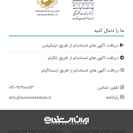
ما را دنبال کنید
دریافت آگهی های استخدام از طریق اپلیکیشن
دریافت آگهی های استخدام از طریق تلگرام
دریافت آگهی های استخدام از طریق اینستاگرام
تلفن تماس :
۰۲۱-۹۱۳۰۰۰۱۳
رایانامه :
info@iranestekhdam.ir