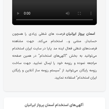
آسمان پرواز ایرانیان
فرصت های شغلی زیادی را همچون
حسابدار، منشی و... استخدام می‌کند. جهت مشاهده
فرصت‌های شغلی فعال ایده مد پایا در سایت ایران استخدام
می‌توانید به بخش "آگهی‌های استخدام" در همین صفحه
مراجعه نموده و رزومه خود را ارسال نمایید. جهت ساخت
رزومه رایگان می‌توانید از "سیستم رزومه ساز آنلاین و رایگان
ایران استخدام" استفاده نمایید.
آگهی‌های استخدام آسمان پرواز ایرانیان