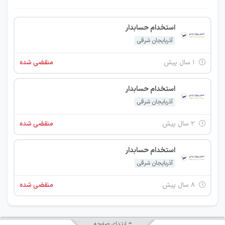
استخدام حسابدار
آذربایجان شرقی
۱ سال پیش
منقضی شده
استخدام حسابدار
آذربایجان شرقی
۲ سال پیش
منقضی شده
استخدام حسابدار
آذربایجان شرقی
۸ سال پیش
منقضی شده
ابتدای صفحه