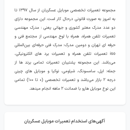
مجموعه تعمیرات تخصصی موبایل عسگریان از سال ۱۳۹۷ تا
به امروز به صورت قانونی درحال کار است. این مجموعه دارای
دو عدد مدرک معتبر کشوری و جهانی یعنی : مدرک مهندسی
تعمیرات تلفن همراه، همراه با لوح مهندسی از مجتمع فنی و
حرفه ای تهران و دومین مدرک: مدرک فنی حرفه‌ای بین‌المللی
iso تعمیرات تلفن همراه و تعمیرات برد های الکترونیکی،
می‌باشد. این مجموعه پشتیبان تعمیرات تمامی برند ها از
جمله: اپل، سامسونگ، شیاومی، نوکیا و موبایل های چینی
درجه ۲ بازار می‌باشد و تعمیرات تخصصی (۰ تا ۱۰۰) تمامی
این نوع موبایل هارو با ضمانت ۲ ماهه انجام میدهد.
آگهی‌های استخدام تعمیرات موبایل عسگریان