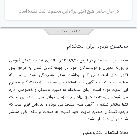
در حال حاضر هیچ آگهی برای این مجموعه ثبت نشده است
ابتدای صفحه
مختصری درباره ایران استخدام
سایت ایران استخدام در تاریخ ۱۳۹۱/۱/۱۰ راه اندازی شد و با تلاش گروهی
و روزانه مدیران و نویسندگان خود در جهت تبدیل شدن به مرجع بروز
آگهی های استخدامی گام برداشت. سعی همیشگی همکاران ما ارائه
مطلوب و با کیفیت آگهی های استخدامی خدمت بازدیدکنندگان محترم
این سایت بوده است. ایران استخدام به صورت مستقل و خصوصی اداره
می شود و وابسته به هیچ نهاد و یا سازمان دولتی نمی باشد، این سایت
تنها منتشر کننده ی آگهی های استخدامی بوده و بنابراین لازم است که
بازدید کنندگان محترم سایت خود نسبت به صحت و سقم اخبار منتشر
شده در آن هوشیار باشند.
نماد اعتماد الکترونیکی