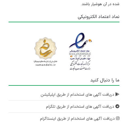
شده در آن هوشیار باشند.
نماد اعتماد الکترونیکی
ما را دنبال کنید
دریافت آگهی های استخدام از طریق اپلیکیشن
دریافت آگهی های استخدام از طریق تلگرام
دریافت آگهی های استخدام از طریق اینستاگرام