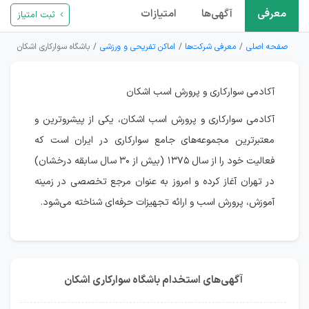
معرفی
آگهی‌ها
امتیازات
ثبت امتیاز
صفحه اصلی
معرفی شرکت‌ها
اماکن تفریحی و ورزشی
باشگاه سوارکاری اشکان
آکادمی سوارکاری و پرورش اسب اشکان
آکادمی سوارکاری و پرورش اسب اشکان، یکی از پیشروترین و
معتبرترین مجموعه‌های جامع سوارکاری در ایران است که
فعالیت خود را از سال ۱۳۷۵ (بیش از ۳۰ سال سابقه درخشان)
در تهران آغاز کرده و امروز به عنوان مرجع تخصصی در زمینه
آموزش، پرورش اسب و ارائه تجهیزات حرفه‌ای شناخته می‌شود.
آگهی‌های استخدام باشگاه سوارکاری اشکان