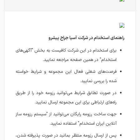
راهنمای استخدام در شرکت آسیا جراح پیشرو
برای استخدام در این شرکت کافیست به بخش "آگهی‌های
استخدام" در همین صفحه مراجعه نمایید.
فرصت‌های شغلی فعال این مجموعه و شرایط خواسته
شده را بررسی نمایید.
در صورت تطابق شرایط می‌توانید رزومه خود را از طریق
راه‌های ارتباطی برای این مجموعه ارسال نمایید.
جهت ساخت رزومه رایگان می‌توانید از "سیستم رزومه ساز
آنلاین ایران استخدام" استفاده نمایید.
پس از ارسال رزومه منتظر بمانید در صورت پذیرفته شدن،