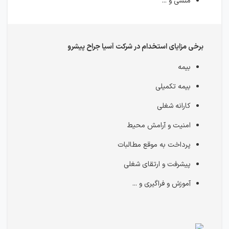
منشی و ...
برخی مزایای استخدام در شرکت آسیا جراح پیشرو
بیمه
بیمه تکمیلی
کارانه شغلی
امنیت و آرامش محیط
پرداخت به موقع مطالبات
پیشرفت و ارتقای شغلی
آموزش و فراگیری و ...