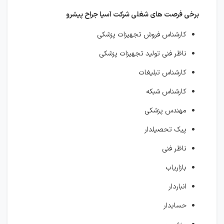
برخی فرصت های شغلی شرکت آسیا جراح پیشرو
کارشناس فروش تجهیزات پزشکی
ناظر فنی تولید تجهیزات پزشکی
کارشناس تبلیغات
کارشناس شبکه
مهندس پزشکی
پیک تحصیلدار
ناظر فنی
بازاریاب
انباردار
حسابدار