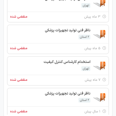
تهران
۳ ماه پیش
منقضی شده
ناظر فنی تولید تجهیزات پزشکی
2 استان
۵ ماه پیش
منقضی شده
استخدام کارشناس کنترل کیفیت
تهران
۷ ماه پیش
منقضی شده
ناظر فنی تولید تجهیزات پزشکی
2 استان
۱ سال پیش
منقضی شده