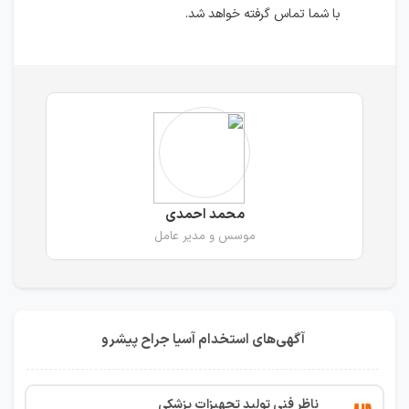
با شما تماس گرفته خواهد شد.
محمد احمدی
موسس و مدیر عامل
آگهی‌های استخدام آسیا جراح پیشرو
ناظر فنی تولید تجهیزات پزشکی