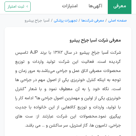
معرفی
آگهی‌ها
امتیازات
ثبت امتیاز
صفحه اصلی
معرفی شرکت‌ها
تجهیزات پزشکی
آسیا جراح پیشرو
معرفی شرکت آسیا جراح پیشرو
شرکت آسیا جراح پیشرو در سال ۱۳۸۲ با برند AJP تاسیس
گردیده است. فعالیت این شرکت تولید واردات و توزیع
محصولات مصرفی اتاق عمل و جراحی می‌باشد.به مرور زمان و
توجه به اینکه کنترل خونریزی یکی از اصول مهم در جراحی ها
است، نگاه خود را به آن معطوف نمود و با شعار “کنترل
خونریزی یکی از اولین و مهمترین اصول جراحی ها” ادامه کار را
با تولید، واردات و توزیع کالاهایی از این خانواده با جدیت
پیگیری نمود.محصولات این شرکت عبارتند از: ست های
جراحی، تامپون ها، گاز استریل، سر ساکشن و ... می باشد.