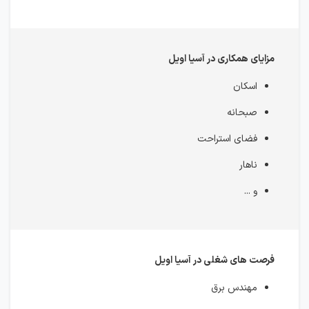
مزایای همکاری در آسیا اویل
اسکان
صبحانه
فضای استراحت
ناهار
و ...
فرصت های شغلی در آسیا اویل
مهندس برق