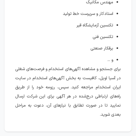
مهندس مکانیک
استادکار و سرپرست خط تولید
تکنسین آزمایشگاه قیر
تکنسین فنی
برقکار صنعتی
و ...
برای جستجو و مشاهده آگهی‌های استخدام و فرصت‌های شغلی
در آسیا اویل، کافیست به بخش آگهی‌های استخدام در سایت
ایران استخدام مراجعه کنید. سپس، رزومه خود را از طریق
راه‌های ارتباطی درج‌شده در هر آگهی برای این شرکت ارسال
نمایید تا در صورت تطابق با نیازهای آن، دعوت به مراحل
بعدی شوید.