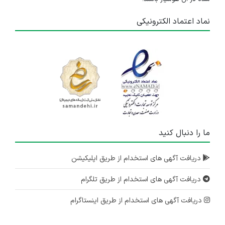
۱ سال پیش
منقضی شده
نماد اعتماد الکترونیکی
مهندس یا تکنسین فنی
چند استان
۱ سال پیش
منقضی شده
استخدام مهندس برق
چند استان
۱ سال پیش
ما را دنبال کنید
منقضی شده
تکنسین برق
دریافت آگهی های استخدام از طریق اپلیکیشن
چند استان
دریافت آگهی های استخدام از طریق تلگرام
۱ سال پیش
منقضی شده
دریافت آگهی های استخدام از طریق اینستاگرام