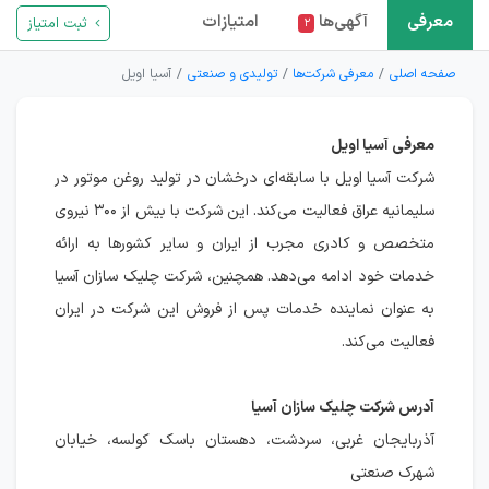
معرفی
آگهی‌ها
امتیازات
ثبت امتیاز
۲
صفحه اصلی
معرفی شرکت‌ها
تولیدی و صنعتی
آسیا اویل
معرفی آسیا اویل
شرکت آسیا اویل با سابقه‌ای درخشان در تولید روغن موتور در
سلیمانیه عراق فعالیت می‌کند. این شرکت با بیش از ۳۰۰ نیروی
متخصص و کادری مجرب از ایران و سایر کشورها به ارائه
خدمات خود ادامه می‌دهد. همچنین، شرکت چلیک سازان آسیا
به عنوان نماینده خدمات پس از فروش این شرکت در ایران
فعالیت می‌کند.
آدرس شرکت چلیک سازان آسیا
آذربایجان غربی، سردشت، دهستان باسک کولسه، خیابان
شهرک صنعتی