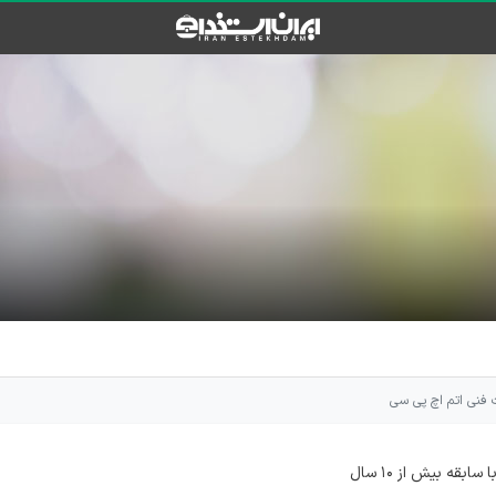
فنی اتم اچ پی سی
ه بیش از ۱۰ سال