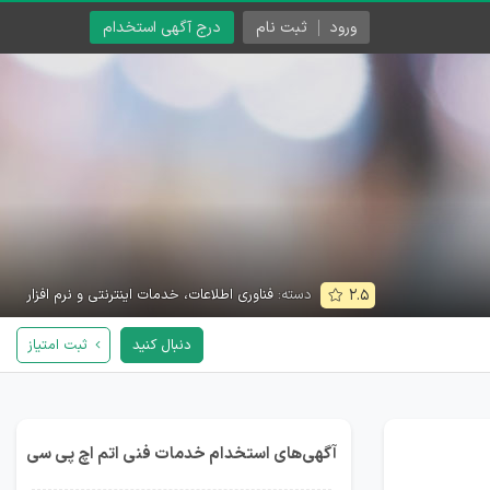
ورود
ثبت نام
درج آگهی استخدام
دسته:
فناوری اطلاعات، خدمات اینترنتی و نرم افزار
۲.۵
دنبال کنید
ثبت امتیاز
آگهی‌های استخدام خدمات فنی اتم اچ پی سی