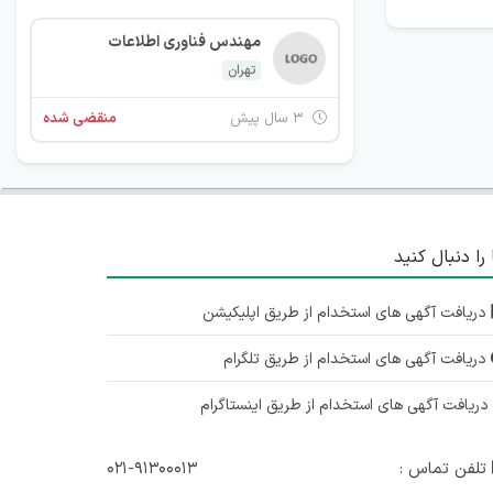
مهندس فناوری اطلاعات
تهران
۳ سال پیش
منقضی شده
 را دنبال کنید
دریافت آگهی های استخدام از طریق اپلیکیشن
دریافت آگهی های استخدام از طریق تلگرام
ریافت آگهی های استخدام از طریق اینستاگرام
تلفن تماس :
۰۲۱-۹۱۳۰۰۰۱۳