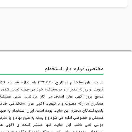
مختصری درباره ایران استخدام
سایت ایران استخدام در تاریخ ۱۳۹۱/۱/۱۰ راه اندازی شد و با
گروهی و روزانه مدیران و نویسندگان خود در جهت تبدیل شدن ب
مرجع بروز آگهی های استخدامی گام برداشت. سعی همیشگ
همکاران ما ارائه مطلوب و با کیفیت آگهی های استخدامی خدم
بازدیدکنندگان محترم این سایت بوده است. ایران استخدام به صو
مستقل و خصوصی اداره می شود و وابسته به هیچ نهاد و یا سازم
دولتی نمی باشد، این سایت تنها منتشر کننده ی آگهی ها