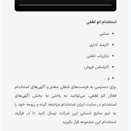
استخدام اتو لطفی
منشی
کارمند اداری
بازاریاب تلفنی
کارشناس فروش
و ...
برای دسترسی به فرصت‌های شغلی معتبر و آگهی‌های استخدام
فعال اتو لطفی، می‌توانید به راحتی به بخش آگهی‌های
استخدام در سایت ایران استخدام مراجعه کرده و رزومه خود را
به تیم منابع انسانی این شرکت ارسال کنید تا در فرآیند
استخدام این مجموعه قرار بگیرید.