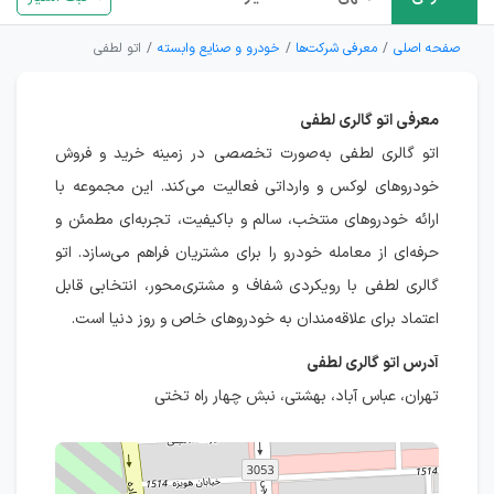
صفحه اصلی
معرفی شرکت‌ها
خودرو و صنایع وابسته
اتو لطفی
معرفی اتو گالری لطفی
اتو گالری لطفی به‌صورت تخصصی در زمینه خرید و فروش
خودروهای لوکس و وارداتی فعالیت می‌کند. این مجموعه با
ارائه خودروهای منتخب، سالم و باکیفیت، تجربه‌ای مطمئن و
حرفه‌ای از معامله خودرو را برای مشتریان فراهم می‌سازد. اتو
گالری لطفی با رویکردی شفاف و مشتری‌محور، انتخابی قابل
اعتماد برای علاقه‌مندان به خودروهای خاص و روز دنیا است.
آدرس اتو گالری لطفی
تهران، عباس آباد، بهشتی، نبش چهار راه تختی