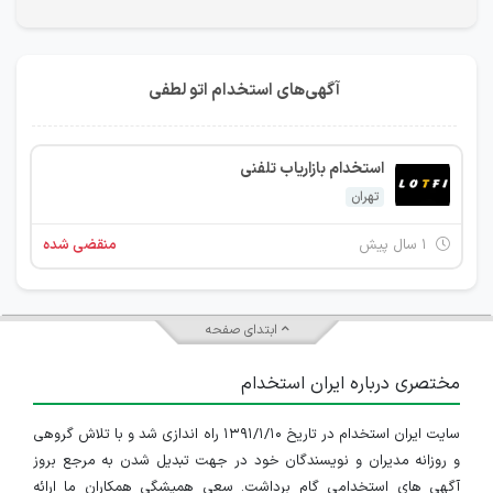
آگهی‌های استخدام اتو لطفی
استخدام بازاریاب تلفنی
تهران
۱ سال پیش
منقضی شده
ابتدای صفحه
مختصری درباره ایران استخدام
سایت ایران استخدام در تاریخ ۱۳۹۱/۱/۱۰ راه اندازی شد و با تلاش گروهی
و روزانه مدیران و نویسندگان خود در جهت تبدیل شدن به مرجع بروز
آگهی های استخدامی گام برداشت. سعی همیشگی همکاران ما ارائه