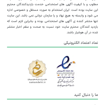
مطلوب و با کیفیت آگهی های استخدامی خدمت بازدیدکنندگان محترم
این سایت بوده است. ایران استخدام به صورت مستقل و خصوصی اداره
می شود و وابسته به هیچ نهاد و یا سازمان دولتی نمی باشد، این سایت
تنها منتشر کننده ی آگهی های استخدامی بوده و بنابراین لازم است که
بازدید کنندگان محترم سایت خود نسبت به صحت و سقم اخبار منتشر
شده در آن هوشیار باشند.
نماد اعتماد الکترونیکی
ما را دنبال کنید