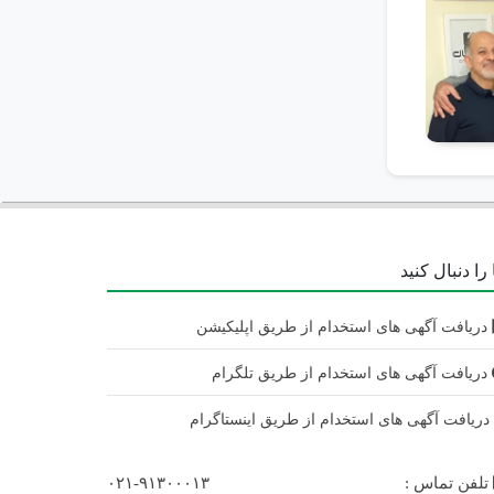
را دنبال کنید
دریافت آگهی های استخدام از طریق اپلیکیشن
دریافت آگهی های استخدام از طریق تلگرام
ریافت آگهی های استخدام از طریق اینستاگرام
تلفن تماس :
۰۲۱-۹۱۳۰۰۰۱۳