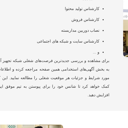
کارشناس تولید محتوا
کارشناس فروش
نصاب دوربین مداربسته
کارشناس سایت و شبکه های اجتماعی
و ...
برای مشاهده و بررسی جدیدترین فرصت‌های شغلی شبکه تجهیز آوان
به بخش آگهی‌های استخدامی همین صفحه مراجعه کرده و اطلاعات
مورد شرایط و جزئیات هر موقعیت شغلی را مطالعه نمایید. این ک
کمک خواهد کرد تا شانس خود را برای پیوستن به تیم موفق ای
افزایش دهید.