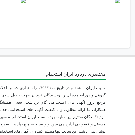
مختصری درباره ایران استخدام
سایت ایران استخدام در تاریخ ۱۳۹۱/۱/۱۰ راه اندازی شد و با
گروهی و روزانه مدیران و نویسندگان خود در جهت تبدیل شدن ب
مرجع بروز آگهی های استخدامی گام برداشت. سعی همیشگ
همکاران ما ارائه مطلوب و با کیفیت آگهی های استخدامی خدم
بازدیدکنندگان محترم این سایت بوده است. ایران استخدام به صو
مستقل و خصوصی اداره می شود و وابسته به هیچ نهاد و یا سازم
دولتی نمی باشد، این سایت تنها منتشر کننده ی آگهی های استخدا