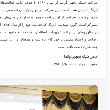
شرکت شبکه تجهیز آوانما از سال ۱۳۹۰ با هدف اد
آبرنگ تأسیس شده است. این شرکت در چهار دپارتمان تخصصی به 
صدها پروژه در سراسر ایران پرداخته و همواره به ارائه راه‌حل‌های نوآ
متمرکز 
بر فناوری‌های پیشرفته، تجهیزات استاندارد و خدمات متعهدانه، 
رضایت و اعتماد مشتریان خود گام برداشته و همچنان در این مسیر
چشمگیری دست یافته است.
آدرس شبکه تجهیز آوانما
مشهد، پنجراه سناباد، پلاک ۲۵۴