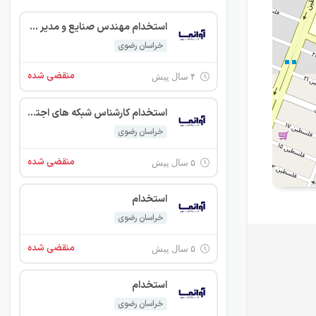
استخدام مهندس صنایع و مدیر پروژه ( با سابقه حداقل 3 سال)
خراسان رضوی
منقضی شده
۴ سال پیش
استخدام کارشناس شبکه های اجتماعی -کارشناس فروش - نصاب دوربین مدار بسته
خراسان رضوی
منقضی شده
۵ سال پیش
استخدام
خراسان رضوی
منقضی شده
۵ سال پیش
استخدام
خراسان رضوی