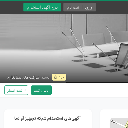
ورود
ثبت نام
درج آگهی استخدام
دسته:
شرکت های پیمانکاری
۱.۰
دنبال کنید
ثبت امتیاز
آگهی‌های استخدام شبکه تجهیز آوانما