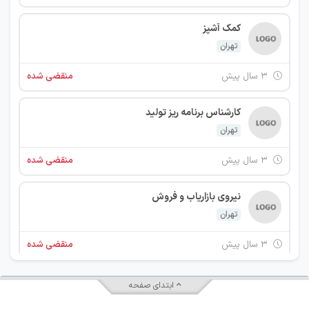
کمک آشپز
تهران
۳ سال پیش
منقضی شده
کارشناس برنامه ریز تولید
تهران
۳ سال پیش
منقضی شده
نیروی بازاریاب و فروش
تهران
۳ سال پیش
منقضی شده
ابتدای صفحه