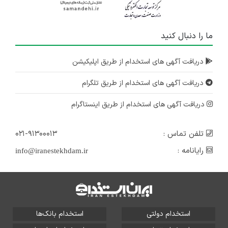
ما را دنبال کنید
دریافت آگهی های استخدام از طریق اپلیکیشن
دریافت آگهی های استخدام از طریق تلگرام
دریافت آگهی های استخدام از طریق اینستاگرام
تلفن تماس :
۰۲۱-۹۱۳۰۰۰۱۳
رایانامه :
info@iranestekhdam.ir
استخدام دولتی
استخدام بانک‌ها