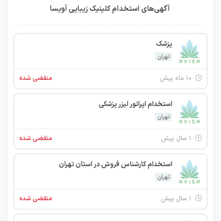
آگهی‌های استخدام کلینیک زیبایی آویسا
پزشک
تهران
۱۰ ماه پیش
منقضی شده
استخدام اپراتور لیزر پزشکی
تهران
۱ سال پیش
منقضی شده
استخدام کارشناس فروش در استان تهران
تهران
۱ سال پیش
منقضی شده