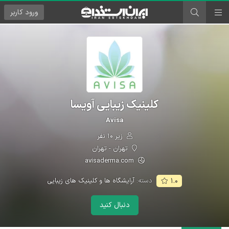
ورود
کاربر
کلینیک زیبایی آویسا
Avisa
زیر ۱۰ نفر
تهران - تهران
avisaderma.com
دسته:
آرایشگاه ها و کلینیک های زیبایی
۱.۰
دنبال کنید