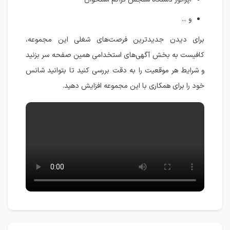
و ...
برای دیدن جدیدترین فرصت‌های شغلی این مجموعه،
کافیست به بخش آگهی‌های استخدامی همین صفحه سر بزنید
و شرایط هر موقعیت را به دقت بررسی کنید تا بتوانید شانس
خود را برای همکاری با این مجموعه افزایش دهید.