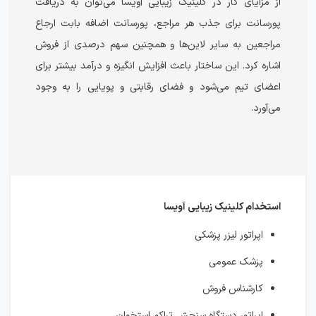
از مزایای کار در کلینیک زیبایی آویسا می‌توان به دریافت
پورسانت برای جذب هر مراجع، پورسانت اضافه بابت ارجاع
مراجعین به سایر لاین‌ها و همچنین سهم درصدی از فروش
اشاره کرد. این ساختار باعث افزایش انگیزه و درآمد بیشتر برای
اعضای تیم می‌شود و فضای رقابتی و پویایی را به وجود
می‌آورد‌.
استخدام کلینیک زیبایی آویسا
اپراتور لیزر پزشکی
پزشک عمومی
کارشناس فروش
اپراتور دستگاه سنجش تراکم استخوان