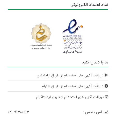
نماد اعتماد الکترونیکی
استخدام بهیار و کمک بهیار
تهران
۲ سال پیش
منقضی شده
استخدام تکنسین اتاق عمل
تهران
۲ سال پیش
ما را دنبال کنید
منقضی شده
نیروی هوشبری
دریافت آگهی های استخدام از طریق اپلیکیشن
تهران
دریافت آگهی های استخدام از طریق تلگرام
۲ سال پیش
منقضی شده
دریافت آگهی های استخدام از طریق اینستاگرام
تلفن تماس :
۰۲۱-۹۱۳۰۰۰۱۳