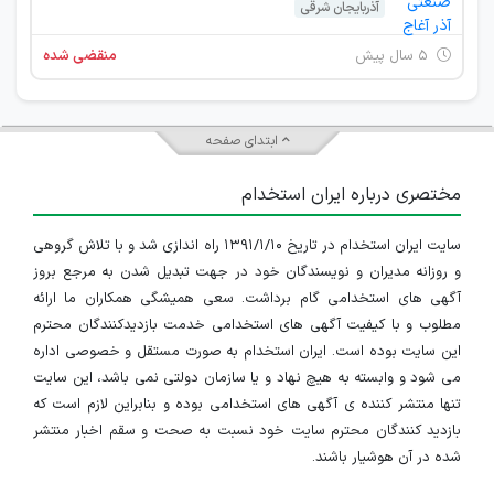
آذربایجان شرقی
۵ سال پیش
منقضی شده
ابتدای صفحه
مختصری درباره ایران استخدام
سایت ایران استخدام در تاریخ ۱۳۹۱/۱/۱۰ راه اندازی شد و با تلاش گروهی
و روزانه مدیران و نویسندگان خود در جهت تبدیل شدن به مرجع بروز
آگهی های استخدامی گام برداشت. سعی همیشگی همکاران ما ارائه
مطلوب و با کیفیت آگهی های استخدامی خدمت بازدیدکنندگان محترم
این سایت بوده است. ایران استخدام به صورت مستقل و خصوصی اداره
می شود و وابسته به هیچ نهاد و یا سازمان دولتی نمی باشد، این سایت
تنها منتشر کننده ی آگهی های استخدامی بوده و بنابراین لازم است که
بازدید کنندگان محترم سایت خود نسبت به صحت و سقم اخبار منتشر
شده در آن هوشیار باشند.