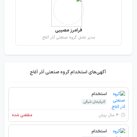
فرامرز مصیبی
مدیر عامل گروه صنعتی آذر آغاج
آگهی‌های استخدام گروه صنعتی آذر آغاج
استخدام
آذربایجان شرقی
۴ سال پیش
منقضی شده
استخدام