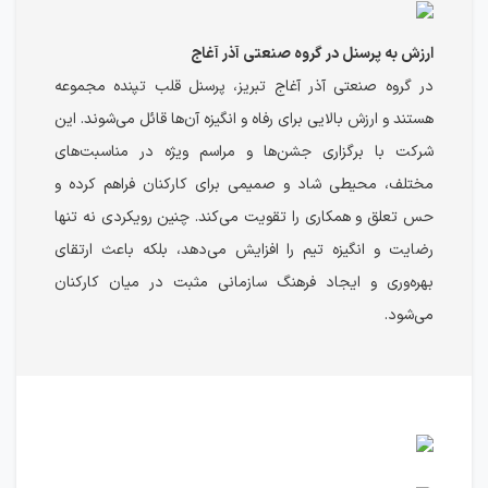
ارزش به پرسنل در گروه صنعتی آذر آغاج
در گروه صنعتی آذر آغاج تبریز، پرسنل قلب تپنده مجموعه
هستند و ارزش بالایی برای رفاه و انگیزه آن‌ها قائل می‌شوند. این
شرکت با برگزاری جشن‌ها و مراسم ویژه در مناسبت‌های
مختلف، محیطی شاد و صمیمی برای کارکنان فراهم کرده و
حس تعلق و همکاری را تقویت می‌کند. چنین رویکردی نه تنها
رضایت و انگیزه تیم را افزایش می‌دهد، بلکه باعث ارتقای
بهره‌وری و ایجاد فرهنگ سازمانی مثبت در میان کارکنان
می‌شود.