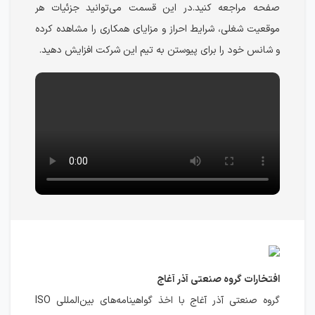
صفحه مراجعه کنید.در این قسمت می‌توانید جزئیات هر
موقعیت شغلی، شرایط احراز و مزایای همکاری را مشاهده کرده
و شانس خود را برای پیوستن به تیم این شرکت افزایش دهید.
افتخارات گروه صنعتی آذر آغاج
گروه صنعتی آذر آغاج با اخذ گواهینامه‌های بین‌المللی ISO