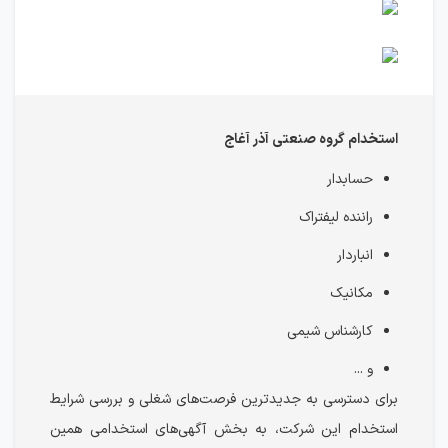
استخدام گروه صنعتی آذر آغاج
حسابدار
راننده لیفتراک
انباردار
مکانیک
کارشناس شیمی
و ...
برای دسترسی به جدیدترین فرصت‌های شغلی و بررسی شرایط
استخدام این شرکت، به بخش آگهی‌های استخدامی همین