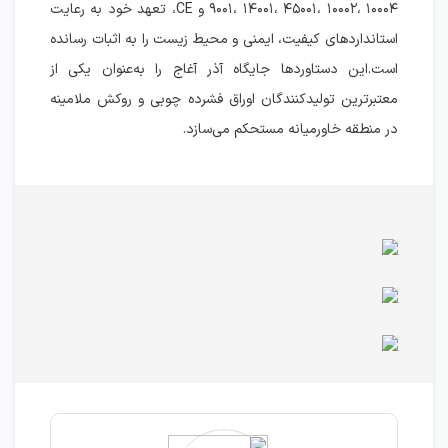
۹۰۰۱، ۱۴۰۰۱، ۴۵۰۰۱، ۱۰۰۰۲، ۱۰۰۰۴ و CE، تعهد خود به رعایت
استانداردهای کیفیت، ایمنی و محیط زیست را به اثبات رسانده
است.این دستاوردها جایگاه آذر آغاج را به‌عنوان یکی از
معتبرترین تولیدکنندگان اوراق فشرده چوبی و روکش ملامینه
در منطقه خاورمیانه مستحکم می‌سازد.