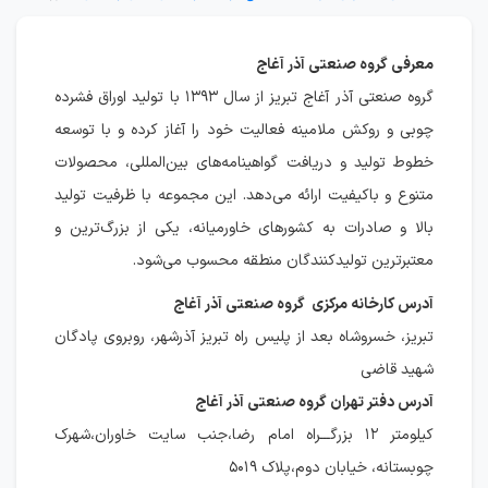
معرفی گروه صنعتی آذر آغاج
گروه صنعتی آذر آغاج تبریز از سال ۱۳۹۳ با تولید اوراق فشرده
چوبی و روکش ملامینه فعالیت خود را آغاز کرده و با توسعه
خطوط تولید و دریافت گواهینامه‌های بین‌المللی، محصولات
متنوع و باکیفیت ارائه می‌دهد. این مجموعه با ظرفیت تولید
بالا و صادرات به کشورهای خاورمیانه، یکی از بزرگ‌ترین و
معتبرترین تولیدکنندگان منطقه محسوب می‌شود.
آدرس کارخانه مرکزی گروه صنعتی آذر آغاج
تبریز، خسروشاه بعد از پلیس راه تبریز آذرشهر، روبروی پادگان
شهید قاضی
آدرس دفتر تهران گروه صنعتی آذر آغاج
کیلومتر ۱۲ بزرگـــراه امام رضا،جنب سایت خاوران،شهرک
چوبستانه، خیابان دوم،پلاک ۵۰۱۹