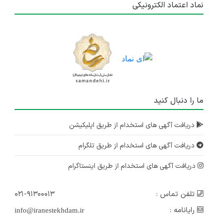
نماد اعتماد الکترونیکی
ما را دنبال کنید
دریافت آگهی های استخدام از طریق اپلیکیشن
دریافت آگهی های استخدام از طریق تلگرام
دریافت آگهی های استخدام از طریق اینستاگرام
تلفن تماس :
۰۲۱-۹۱۳۰۰۰۱۳
رایانامه :
info@iranestekhdam.ir