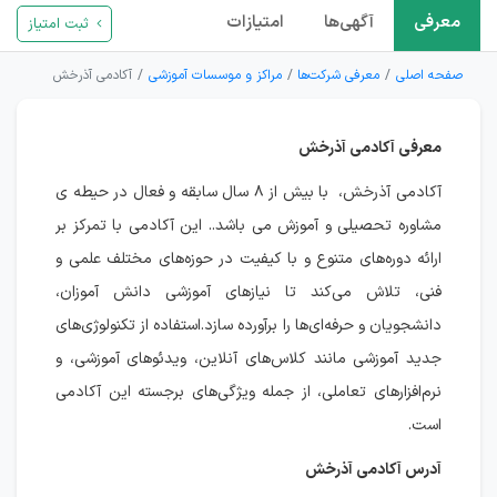
معرفی
آگهی‌ها
امتیازات
ثبت امتیاز
صفحه اصلی
معرفی شرکت‌ها
مراکز و موسسات آموزشی
آکادمی آذرخش
معرفی آکادمی آذرخش
آکادمی آذرخش، با بیش از ۸ سال سابقه و فعال در حیطه ی
مشاوره تحصیلی و آموزش می باشد.. این آکادمی با تمرکز بر
ارائه دوره‌های متنوع و با کیفیت در حوزه‌های مختلف علمی و
فنی، تلاش می‌کند تا نیازهای آموزشی دانش آموزان،
دانشجویان و حرفه‌ای‌ها را برآورده سازد.استفاده از تکنولوژی‌های
جدید آموزشی مانند کلاس‌های آنلاین، ویدئوهای آموزشی، و
نرم‌افزارهای تعاملی، از جمله ویژگی‌های برجسته این آکادمی
است.
آدرس آکادمی آذرخش