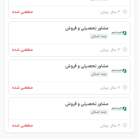
۲ سال پیش
منقضی شده
مشاور تحصیلی و فروش
چند استان
۲ سال پیش
منقضی شده
مشاور تحصیلی و فروش
چند استان
۲ سال پیش
منقضی شده
مشاور تحصیلی و فروش
چند استان
۲ سال پیش
منقضی شده