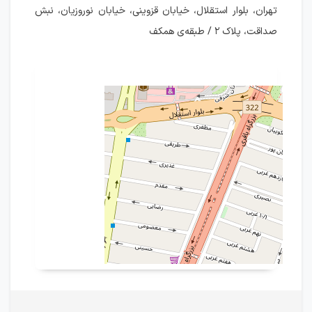
تهران، بلوار استقلال، خیابان قزوینی، خیابان نوروزیان، نبش
صداقت، پلاک ۲ / طبقه‌ی همکف