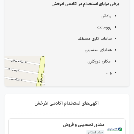
برخی مزایای استخدام در آکادمی آذرخش
پاداش
پورسانت
ساعات کاری منعطف
هدایای مناسبتی
امکان دورکاری
و ...
آگهی‌های استخدام آکادمی آذرخش
مشاور تحصیلی و فروش
چند استان