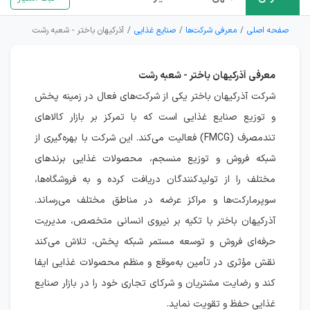
صفحه اصلی
معرفی شرکت‌ها
صنایع غذایی
آذرکیهان باختر - شعبه رشت
معرفی آذرکیهان باختر - شعبه رشت
شرکت آذرکیهان باختر یکی از شرکت‌های فعال در زمینه پخش
و توزیع صنایع غذایی است که با تمرکز بر بازار کالاهای
تندمصرف (FMCG) فعالیت می‌کند. این شرکت با بهره‌گیری از
شبکه فروش و توزیع منسجم، محصولات غذایی برندهای
مختلف را از تولیدکنندگان دریافت کرده و به فروشگاه‌ها،
سوپرمارکت‌ها و مراکز عرضه در مناطق مختلف می‌رساند.
آذرکیهان باختر با تکیه بر نیروی انسانی متخصص، مدیریت
حرفه‌ای فروش و توسعه مستمر شبکه پخش، تلاش می‌کند
نقش مؤثری در تأمین به‌موقع و منظم محصولات غذایی ایفا
کند و رضایت مشتریان و شرکای تجاری خود را در بازار صنایع
غذایی حفظ و تقویت نماید.