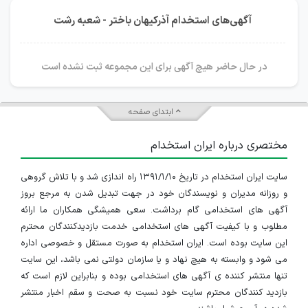
آگهی‌های استخدام آذرکیهان باختر - شعبه رشت
در حال حاضر هیچ آگهی برای این مجموعه ثبت نشده است
ابتدای صفحه
مختصری درباره ایران استخدام
سایت ایران استخدام در تاریخ ۱۳۹۱/۱/۱۰ راه اندازی شد و با تلاش گروهی
و روزانه مدیران و نویسندگان خود در جهت تبدیل شدن به مرجع بروز
آگهی های استخدامی گام برداشت. سعی همیشگی همکاران ما ارائه
مطلوب و با کیفیت آگهی های استخدامی خدمت بازدیدکنندگان محترم
این سایت بوده است. ایران استخدام به صورت مستقل و خصوصی اداره
می شود و وابسته به هیچ نهاد و یا سازمان دولتی نمی باشد، این سایت
تنها منتشر کننده ی آگهی های استخدامی بوده و بنابراین لازم است که
بازدید کنندگان محترم سایت خود نسبت به صحت و سقم اخبار منتشر