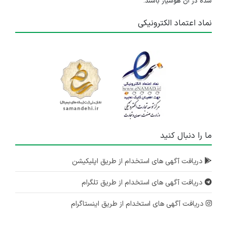
شده در آن هوشیار باشند.
نماد اعتماد الکترونیکی
ما را دنبال کنید
دریافت آگهی های استخدام از طریق اپلیکیشن
دریافت آگهی های استخدام از طریق تلگرام
دریافت آگهی های استخدام از طریق اینستاگرام