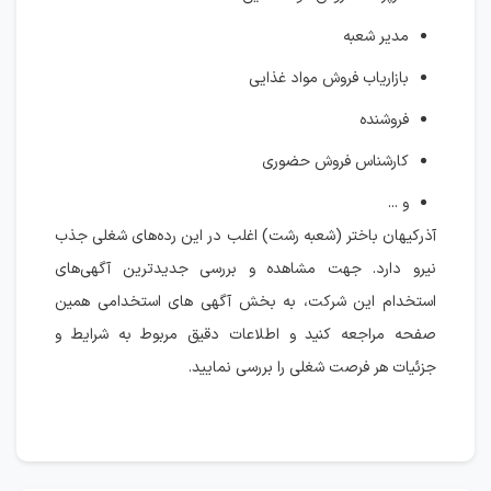
مدیر شعبه
بازاریاب فروش مواد غذایی
فروشنده
کارشناس فروش حضوری
و ...
آذرکیهان باختر (شعبه رشت) اغلب در این رده‌های شغلی جذب
نیرو دارد. جهت مشاهده و بررسی جدیدترین آگهی‌های
استخدام این شرکت، به بخش آگهی های استخدامی همین
صفحه مراجعه کنید و اطلاعات دقیق مربوط به شرایط و
جزئیات هر فرصت شغلی را بررسی نمایید.