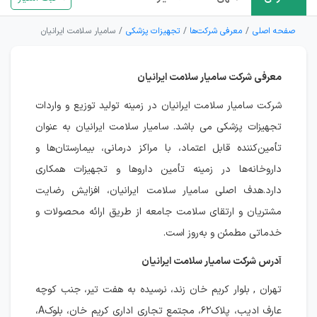
صفحه اصلی
معرفی شرکت‌ها
تجهیزات پزشکی
سامیار سلامت ایرانیان
معرفی شرکت سامیار سلامت ایرانیان
شرکت سامیار سلامت ایرانیان در زمینه تولید توزیع و واردات
تجهیزات پزشکی می باشد. سامیار سلامت ایرانیان به عنوان
تأمین‌کننده قابل اعتماد، با مراکز درمانی، بیمارستان‌ها و
داروخانه‌ها در زمینه تأمین داروها و تجهیزات همکاری
دارد.هدف اصلی سامیار سلامت ایرانیان، افزایش رضایت
مشتریان و ارتقای سلامت جامعه از طریق ارائه محصولات و
خدماتی مطمئن و به‌روز است.
آدرس شرکت سامیار سلامت ایرانیان
تهران , بلوار کریم خان زند، نرسیده به هفت تیر، جنب کوچه
عارف ادیب، پلاک۶۲، مجتمع تجاری اداری کریم خان، بلوکA،