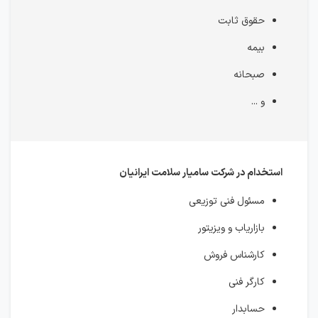
حقوق ثابت
بیمه
صبحانه
و ...
استخدام در شرکت سامیار سلامت ایرانیان
مسئول فنی توزیعی
بازاریاب و ویزیتور
کارشناس فروش
کارگر فنی
حسابدار