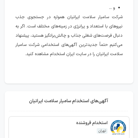
و ...
شرکت سامیار سلامت ایرانیان همواره در جستجوی جذب
نیروهای با استعداد و پرانرژی در زمینه‌های مختلف است. اگر به
دنبال فرصت‌های شغلی جذاب و چالش‌برانگیز هستید، پیشنهاد
می‌کنیم حتماً جدیدترین آگهی‌های استخدامی شرکت سامیار
سلامت ایرانیان را در سایت ایران استخدام مشاهده کنید.
آگهی‌های استخدام سامیار سلامت ایرانیان
استخدام فروشنده
تهران