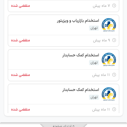
۷ ماه پیش
منقضی شده
استخدام بازاریاب و ویزیتور
تهران
۹ ماه پیش
منقضی شده
استخدام کمک حسابدار
تهران
۱۱ ماه پیش
منقضی شده
استخدام کمک حسابدار
تهران
۱۱ ماه پیش
منقضی شده
استخدام کمک حسابدار
ابتدای صفحه