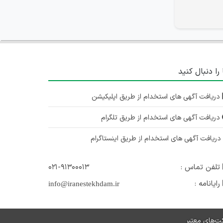
 را دنبال کنید
دریافت آگهی های استخدام از طریق اپلیکیشن
دریافت آگهی های استخدام از طریق تلگرام
ریافت آگهی های استخدام از طریق اینستاگرام
تلفن تماس :
۰۲۱-۹۱۳۰۰۰۱۳
رایانامه :
info@iranestekhdam.ir
ت‌های معتبر