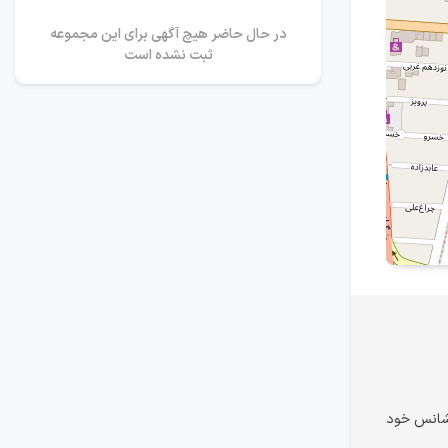
در حال حاضر هیچ آگهی برای این مجموعه
ثبت نشده است
 شانس خود