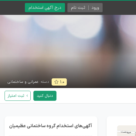
ورود
ثبت نام
درج آگهی استخدام
دسته:
عمرانی و ساختمانی
۱.۰
دنبال کنید
ثبت امتیاز
آگهی‌های استخدام گروه ساختمانی عظیمیان