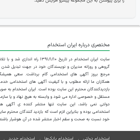
را برای پیوستن به این مجموعه پیشرو افزایش دهید.
مختصری درباره ایران استخدام
سایت ایران استخدام در تاریخ ۱۳۹۱/۱/۱۰ راه اندازی شد و با
گروهی و روزانه مدیران و نویسندگان خود در جهت تبدیل شدن ب
مرجع بروز آگهی های استخدامی گام برداشت. سعی همیشگ
همکاران ما ارائه مطلوب و با کیفیت آگهی های استخدامی خدم
بازدیدکنندگان محترم این سایت بوده است. ایران استخدام به صو
مستقل و خصوصی اداره می شود و وابسته به هیچ نهاد و یا سازم
دولتی نمی باشد، این سایت تنها منتشر کننده ی آگهی ها
استخدامی بوده و بنابراین لازم است که بازدید کنندگان محترم سا
خود نسبت به صحت و سقم اخبار منتشر شده در آن هوشیار باشند.
استخدام دولتی
استخدام بانک‌ها
استخدام جدید