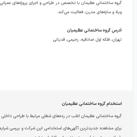
گروه ساختمانی عظیمان با تخصص در طراحی و اجرای پروژه‌های عمرانی،
ویلا و سازه‌های مدرن، فعالیت می‌کند.
آدرس گروه ساختمانی عظیمیان
تهران، فلکه اول صادقیه، رحیمی، قدیانی
استخدام گروه ساختمانی عظیمیان
گروه ساختمانی عظیمان اغلب در رده‌های شغلی مرتبط با طراحی داخلی ج
برای مشاهده جدیدترین آگهی‌های استخدامی این شرکت و بررسی شرا