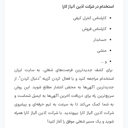
استخدام در شرکت آذین آلیاژ کارا
کارشناس کنترل کیفی
کارشناس فروش
حسابدار
منشی
و ...
برای کشف جدیدترین فرصت‌های شغلی، به سایت ایران
استخدام مراجعه کنید و با فعال کردن گزینه "دنبال کردن"، از
جدیدترین آگهی‌ها به محض انتشار مطلع شوید. این روش
سریع‌ترین راه برای دریافت آخرین آگهی‌ها به ایمیل شماست و
به شما کمک می‌کند تا به سرعت به تیم حرفه‌ای و پیشروی
شرکت آذین آلیاژ کارا بپیوندید. با شرکت آذین آلیاژ کارا همراه
شوید و یک مسیر شغلی موفق را آغاز کنید!