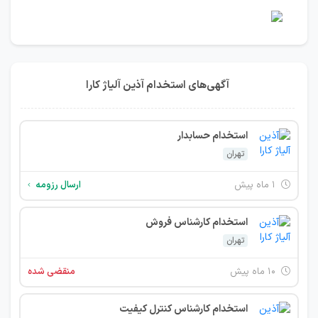
آگهی‌های استخدام آذین آلیاژ کارا
استخدام حسابدار
تهران
۱ ماه پیش
ارسال رزومه
استخدام کارشناس فروش
تهران
۱۰ ماه پیش
منقضی شده
استخدام کارشناس کنترل کیفیت