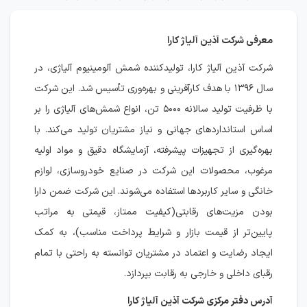
معرفی شرکت آذین آلیاژ کارا
شرکت آذین آلیاژ کارا، تولیدکننده شمش آلومینیوم آلیاژی، در
سال ۱۳۹۶ با هدف کارآفرینی و بهره‌وری تأسیس شد. این شرکت
با ظرفیت تولید سالانه ۵۰۰۰ تن، انواع شمش‌های آلیاژی را بر
اساس استانداردهای جهانی و نیاز مشتریان تولید می‌کند. با
بهره‌گیری از تجهیزات پیشرفته، آزمایشگاه دقیق و مواد اولیه
مرغوب، محصولات این شرکت در صنایع خودروسازی، لوازم
خانگی و سایر کاربردها استفاده می‌شوند. این شرکت ضمن دارا
بودن مزیت‌های رقابتی(کیفیت ممتاز، قیمتی به مراتب
پایین‌تر از قیمت بازار و شرایط پرداخت مناسب)، به کمک
ایجاد رضایت و اعتماد در مشتریان توانسته به راحتی با تمام
رقبای داخلی و خارجی به رقابت بپردازد.‎
آدرس دفتر مرکزی شرکت آذین آلیاژ کارا