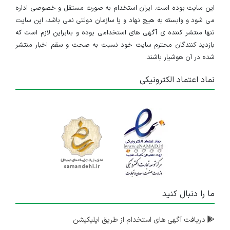
این سایت بوده است. ایران استخدام به صورت مستقل و خصوصی اداره
می شود و وابسته به هیچ نهاد و یا سازمان دولتی نمی باشد، این سایت
تنها منتشر کننده ی آگهی های استخدامی بوده و بنابراین لازم است که
بازدید کنندگان محترم سایت خود نسبت به صحت و سقم اخبار منتشر
شده در آن هوشیار باشند.
نماد اعتماد الکترونیکی
ما را دنبال کنید
دریافت آگهی های استخدام از طریق اپلیکیشن