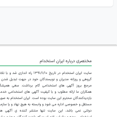
مختصری درباره ایران استخدام
سایت ایران استخدام در تاریخ ۱۳۹۱/۱/۱۰ راه اندازی شد و با
گروهی و روزانه مدیران و نویسندگان خود در جهت تبدیل شدن ب
مرجع بروز آگهی های استخدامی گام برداشت. سعی همیشگ
همکاران ما ارائه مطلوب و با کیفیت آگهی های استخدامی خدم
بازدیدکنندگان محترم این سایت بوده است. ایران استخدام به صو
مستقل و خصوصی اداره می شود و وابسته به هیچ نهاد و یا سازم
دولتی نمی باشد، این سایت تنها منتشر کننده ی آگهی ها