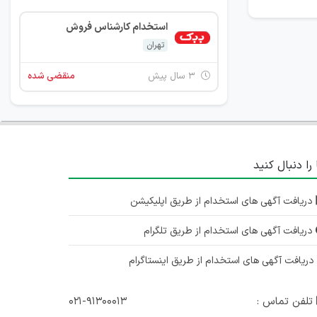
استخدام کارشناس فروش
تهران
۳ سال پیش
منقضی شده
 را دنبال کنید
دریافت آگهی های استخدام از طریق اپلیکیشن
دریافت آگهی های استخدام از طریق تلگرام
ریافت آگهی های استخدام از طریق اینستاگرام
تلفن تماس :
۰۲۱-۹۱۳۰۰۰۱۳