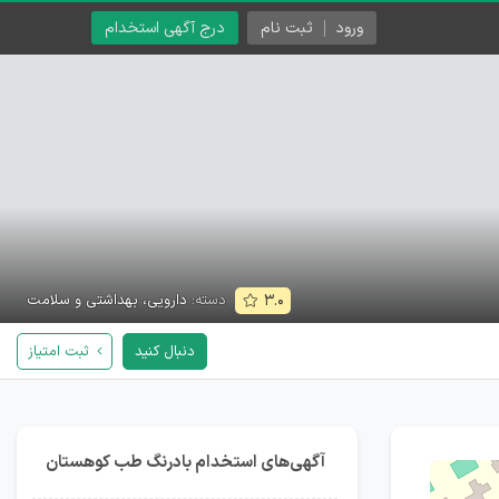
ورود
ثبت نام
درج آگهی استخدام
دسته:
دارویی، بهداشتی و سلامت
۳.۰
دنبال کنید
ثبت امتیاز
آگهی‌های استخدام بادرنگ طب کوهستان