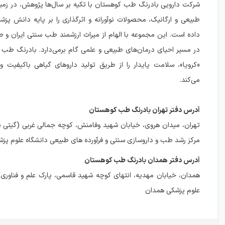
شرکت دارویی بادرنگ طب کوهستان با تکیه بر سال‌ها پژوهش، در زمینه
طبیعی و ارگانیک، محصولات نوآورانه و اثرگذاری را بر پایه دانش پزش
داده است. این مجموعه با الهام از میراث ارزشمند طب سنتی ایران و 
در مسیر احیای درمان‌های طبیعی و علمی گام برمی‌دارد. بادرنگ طب ک
«کرویا»، سلامت پایدار را از طریق تولید داروهای گیاهی باکیفیت و 
می‌کند.
آدرس دفتر تهران بادرنگ طب کوهستان
مرکز رشد طب و داروسازی سنتی و فرآورده های طبیعی دانشگاه علوم پزش
آدرس دفتر همدان بادرنگ طب کوهستان
همدان، خیابان مهدیه، انتهای کوچه شهید قاسمی، پارک علم و فناوری
علوم پزشکی همدان