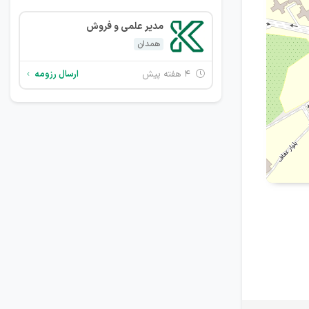
مدیر علمی و فروش
همدان
۴ هفته پیش
ارسال رزومه