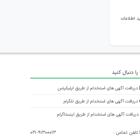
 اطلاعات
 را دنبال کنید
دریافت آگهی های استخدام از طریق اپلیکیشن
دریافت آگهی های استخدام از طریق تلگرام
ریافت آگهی های استخدام از طریق اینستاگرام
تلفن تماس :
۰۲۱-۹۱۳۰۰۰۱۳