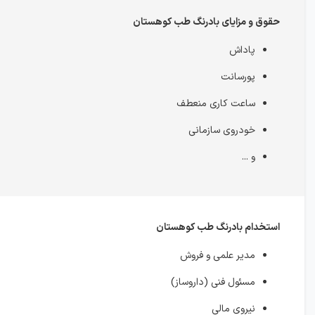
حقوق و مزایای بادرنگ طب کوهستان
پاداش
پورسانت
ساعت کاری منعطف
خودروی سازمانی
و ...
استخدام بادرنگ طب کوهستان
مدیر علمی و فروش
مسئول فنی (داروساز)
نیروی مالی