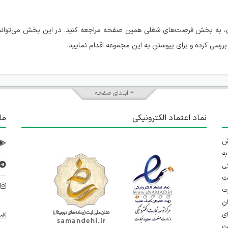
 به بخش فرصت‌های شغلی همین صفحه مراجعه کنید. در این بخش می‌توانید
ررسی کرده و برای پیوستن به این مجموعه اقدام نمایید.
ابتدای صفحه
نماد اعتماد الکترونیکی
ما
 تلاش
ه
ی
ت
د
رت
ان
ی
یت