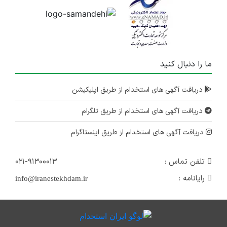
ما را دنبال کنید
دریافت آگهی های استخدام از طریق اپلیکیشن
دریافت آگهی های استخدام از طریق تلگرام
دریافت آگهی های استخدام از طریق اینستاگرام
تلفن تماس :
۰۲۱-۹۱۳۰۰۰۱۳
رایانامه :
info@iranestekhdam.ir