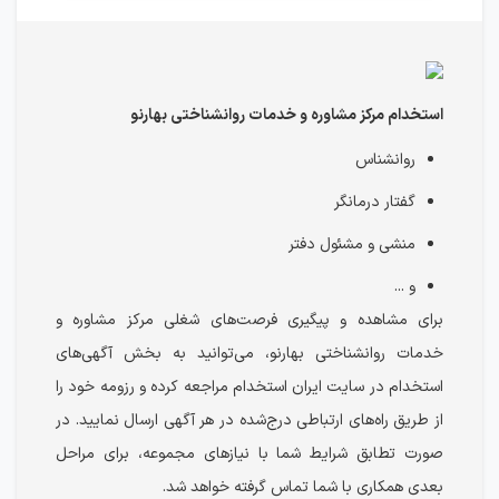
استخدام مرکز مشاوره و خدمات روانشناختی بهارنو
روانشناس
گفتار درمانگر
منشی و مشئول دفتر
و ...
برای مشاهده و پیگیری فرصت‌های شغلی مرکز مشاوره و
خدمات روانشناختی بهارنو، می‌توانید به بخش آگهی‌های
استخدام در سایت ایران استخدام مراجعه کرده و رزومه خود را
از طریق راه‌های ارتباطی درج‌شده در هر آگهی ارسال نمایید. در
صورت تطابق شرایط شما با نیازهای مجموعه، برای مراحل
بعدی همکاری با شما تماس گرفته خواهد شد.