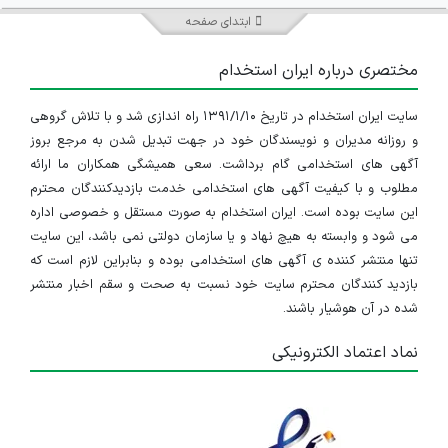
ابتدای صفحه
مختصری درباره ایران استخدام
سایت ایران استخدام در تاریخ ۱۳۹۱/۱/۱۰ راه اندازی شد و با تلاش گروهی
و روزانه مدیران و نویسندگان خود در جهت تبدیل شدن به مرجع بروز
آگهی های استخدامی گام برداشت. سعی همیشگی همکاران ما ارائه
مطلوب و با کیفیت آگهی های استخدامی خدمت بازدیدکنندگان محترم
این سایت بوده است. ایران استخدام به صورت مستقل و خصوصی اداره
می شود و وابسته به هیچ نهاد و یا سازمان دولتی نمی باشد، این سایت
تنها منتشر کننده ی آگهی های استخدامی بوده و بنابراین لازم است که
بازدید کنندگان محترم سایت خود نسبت به صحت و سقم اخبار منتشر
شده در آن هوشیار باشند.
نماد اعتماد الکترونیکی