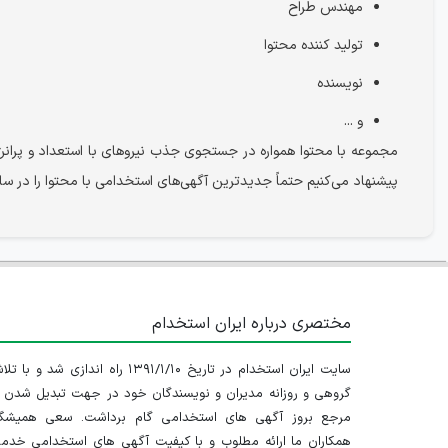
مهندس طراح
تولید کننده محتوا
نویسنده
و ...
مجموعه با محتوا همواره در جستجوی جذب نیروهای با استعداد و پرانر
پیشنهاد می‌کنیم حتماً جدیدترین آگهی‌های استخدامی با محتوا را در س
مختصری درباره ایران استخدام
سایت ایران استخدام در تاریخ ۱۳۹۱/۱/۱۰ راه اندازی شد و با
گروهی و روزانه مدیران و نویسندگان خود در جهت تبدیل شدن ب
مرجع بروز آگهی های استخدامی گام برداشت. سعی همیشگ
همکاران ما ارائه مطلوب و با کیفیت آگهی های استخدامی خدم