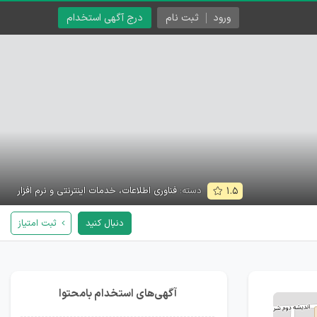
ورود
ثبت نام
درج آگهی استخدام
دسته:
فناوری اطلاعات، خدمات اینترنتی و نرم افزار
۱.۵
دنبال کنید
ثبت امتیاز
آگهی‌های استخدام بامحتوا