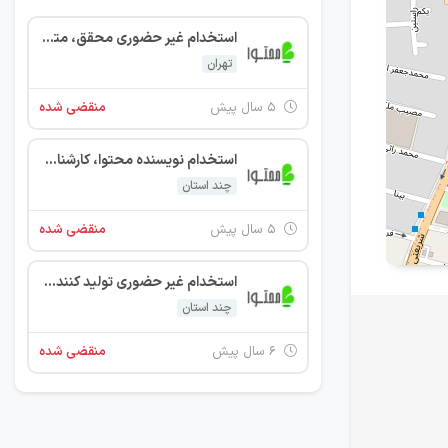
استخدام غیر حضوری محقق، مترجم و مهندس طراح معماری، شهرسازی، عمران
تهران
۵ سال پیش
منقضی شده
استخدام نویسنده محتوا، کارشناس تولید کننده محتوا، مترجم از سراسر کشور
چند استان
۵ سال پیش
منقضی شده
استخدام غیر حضوری تولید کننده محتوا، نویسنده، مترجم
چند استان
۶ سال پیش
منقضی شده