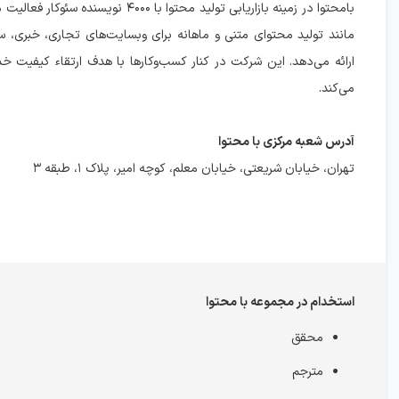
بامحتوا در زمینه بازاریابی تولید محتوا با ۴۰۰۰ نویس
مانند تولید محتوای متنی و ماهانه برای وبسایت‌های تجاری، خبری، س
ارائه می‌دهد. این شرکت در کنار کسب‌وکارها با هدف ارتقاء کیفیت 
می‌کند.
آدرس شعبه مرکزی با محتوا
تهران، خیابان شریعتی، خیابان معلم، کوچه امیر، پلاک ۱، طبقه ۳
استخدام در مجموعه با محتوا
محقق
مترجم