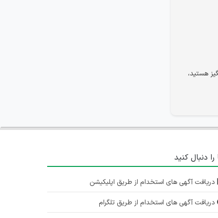
یز هستید،
 را دنبال کنید
دریافت آگهی های استخدام از طریق اپلیکیشن
دریافت آگهی های استخدام از طریق تلگرام