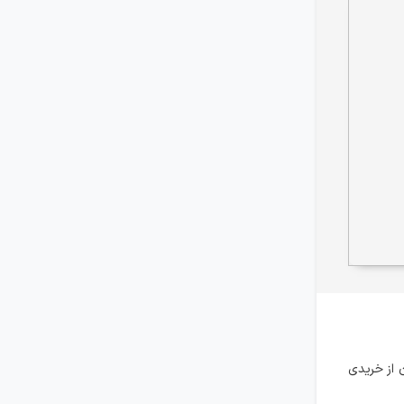
 از خریدی