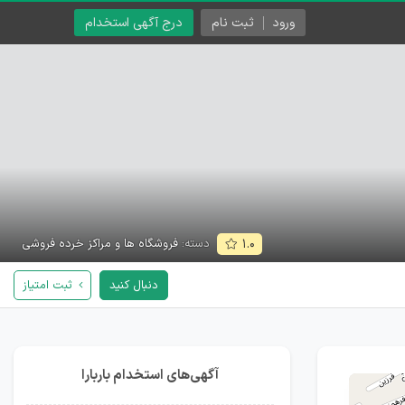
ورود
ثبت نام
درج آگهی استخدام
دسته:
فروشگاه ها و مراکز خرده فروشی
۱.۰
دنبال کنید
ثبت امتیاز
آگهی‌های استخدام باربارا