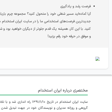
فرصت رشد و یادگیری
آیا آماده‌اید مسیر شغلی خود را متحول کنید؟ مجموعه چرم باربا
جدیدترین فرصت‌های استخدامی ما را در سایت ایران استخدام مشاه
کنید. با این کار، همیشه یک قدم جلوتر از دیگران خواهید بود و شا
و موفق در حرفه خود رقم بزنید!
مختصری درباره ایران استخدام
سایت ایران استخدام در تاریخ ۱۳۹۱/۱/۱۰ راه اندازی شد و با
گروهی و روزانه مدیران و نویسندگان خود در جهت تبدیل شدن ب