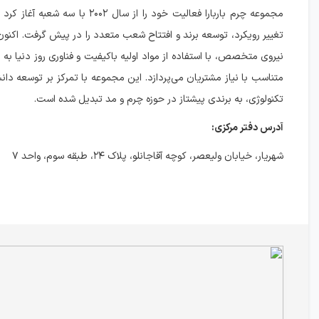
نیروی متخصص، با استفاده از مواد اولیه باکیفیت و فناوری روز دنیا به
متناسب با نیاز مشتریان می‌پردازد. این مجموعه با تمرکز بر توسعه دان
تکنولوژی، به برندی پیشتاز در حوزه چرم و مد تبدیل شده است.
آدرس دفتر مرکزی:
شهریار، خیابان ولیعصر، کوچه آقاجانلو، پلاک ۲۴، طبقه سوم، واحد ۷