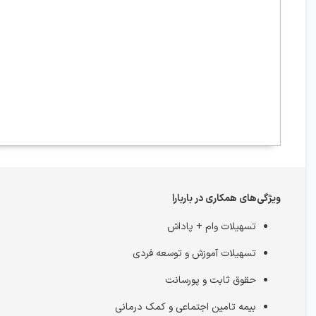
ویژگی‌های همکاری در باربارا
تسهیلات وام + پاداش
تسهیلات آموزش و توسعه فردی
حقوق ثابت و پورسانت
بیمه تامین اجتماعی و کمک درمانی