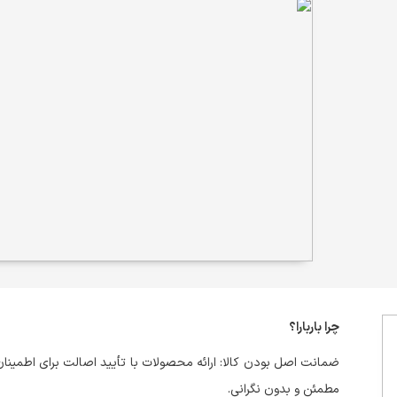
چرا باربارا؟
ضمانت اصل بودن کالا: ارائه محصولات با تأیید اصالت برای اطمینان
مطمئن و بدون نگرانی.