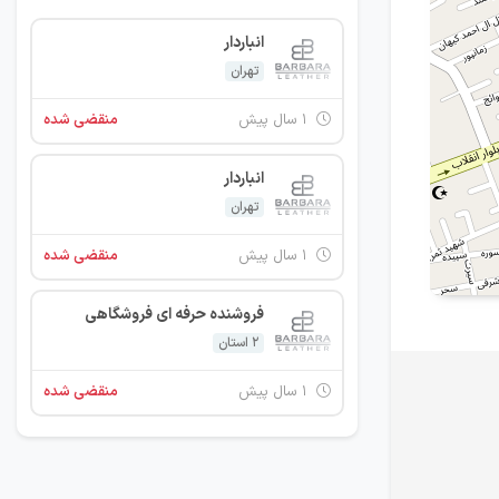
انباردار
تهران
۱ سال پیش
منقضی شده
انباردار
تهران
۱ سال پیش
منقضی شده
فروشنده حرفه ای فروشگاهی
2 استان
۱ سال پیش
منقضی شده