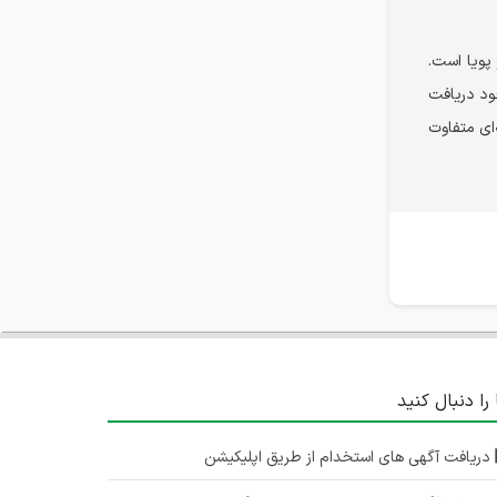
 پویا است.
خود دریافت
‌ای متفاوت
 را دنبال کنید
دریافت آگهی های استخدام از طریق اپلیکیشن