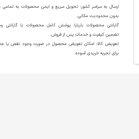
ارسال به سراسر کشور: تحویل سریع و ایمن محصولات به تمامی نق
بدون محدودیت مکانی.
گارانتی محصولات باربارا: پوشش کامل محصولات با گارانتی 
تضمین کیفیت و خدمات پس از فروش.
تعویض کالا: امکان تعویض محصول در صورت وجود نقص یا عد
برای تجربه خریدی آسوده.