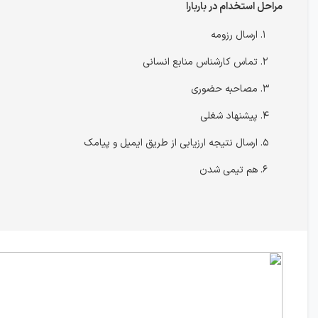
مراحل استخدام در باربارا
ارسال رزومه
تماس کارشناس منابع انسانی
مصاحبه حضوری
پیشنهاد شغلی
ارسال نتیجه ارزیابی از طریق ایمیل و پیامک
هم تیمی شدن