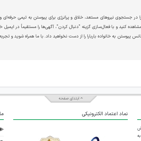
را در جستجوی نیروهای مستعد، خلاق و پرانرژی برای پیوستن به تیمی حرفه‌ای و
ده کنید و با فعال‌سازی گزینه "دنبال کردن"، آگهی‌ها را مستقیماً در ایمیل 
نس پیوستن به خانواده باربارا را از دست نخواهید داد. با ما همراه شوید و تجربه
ابتدای صفحه
نماد اعتماد الکترونیکی
ما
 تلاش
ه