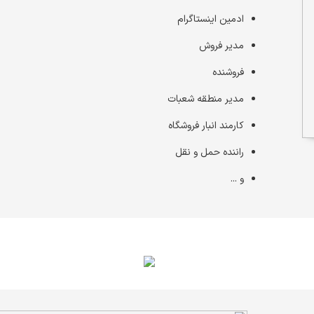
ادمین اینستاگرام
مدیر فروش
فروشنده
مدیر منطقه شعبات
کارمند انبار فروشگاه
راننده حمل و نقل
و ...