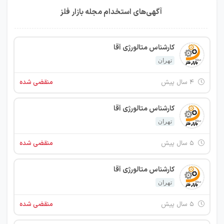
آگهی‌های استخدام مجله بازار فلز
کارشناس متالورژی آقا
تهران
۴ سال پیش
منقضی شده
کارشناس متالورژی آقا
تهران
۵ سال پیش
منقضی شده
کارشناس متالورژی آقا
تهران
۵ سال پیش
منقضی شده