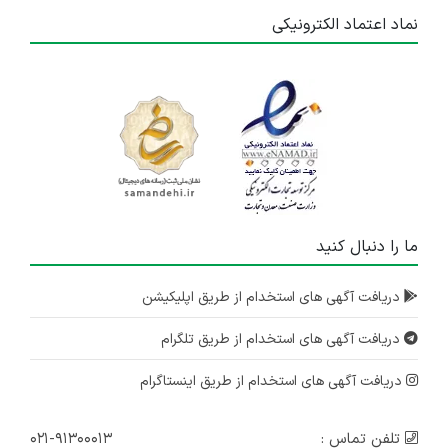
۵ سال پیش
منقضی شده
نماد اعتماد الکترونیکی
ما را دنبال کنید
دریافت آگهی های استخدام از طریق اپلیکیشن
دریافت آگهی های استخدام از طریق تلگرام
دریافت آگهی های استخدام از طریق اینستاگرام
تلفن تماس :
۰۲۱-۹۱۳۰۰۰۱۳