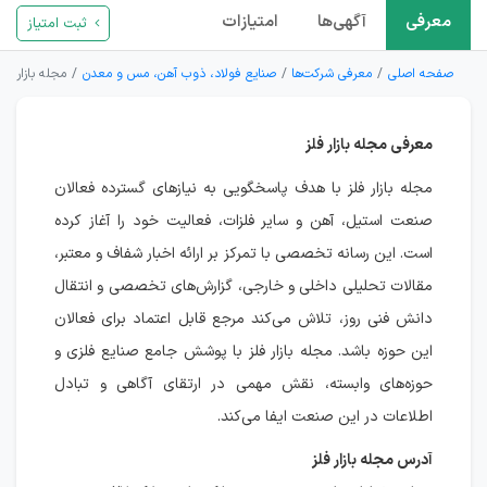
معرفی
آگهی‌ها
امتیازات
ثبت امتیاز
صفحه اصلی
معرفی شرکت‌ها
صنایع فولاد، ذوب آهن، مس و معدن
مجله بازار فلز
معرفی مجله بازار فلز
مجله بازار فلز با هدف پاسخگویی به نیازهای گسترده فعالان
صنعت استیل، آهن و سایر فلزات، فعالیت خود را آغاز کرده
است. این رسانه تخصصی با تمرکز بر ارائه اخبار شفاف و معتبر،
مقالات تحلیلی داخلی و خارجی، گزارش‌های تخصصی و انتقال
دانش فنی روز، تلاش می‌کند مرجع قابل اعتماد برای فعالان
این حوزه باشد. مجله بازار فلز با پوشش جامع صنایع فلزی و
حوزه‌های وابسته، نقش مهمی در ارتقای آگاهی و تبادل
اطلاعات در این صنعت ایفا می‌کند.
آدرس مجله بازار فلز