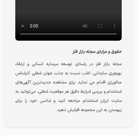
حقوق و مزایای مجله بازار فلز
مجله بازار فلز در راستای توسعه سرمایه انسانی و ارتقاء
بهره‌وری سازمانی، اغلب نسبت به جذب عنوان شغلی کارشناس
متالورژی اقدام می نماید. برای مشاهده جدیدترین آگهی‌های
استخدام و بررسی شرایط دقیق هر موقعیت شغلی، می‌توانید به
سایت ایران استخدام مراجعه کنید و شانس خود را برای
پیوستن به این مجموعه افزایش دهید.