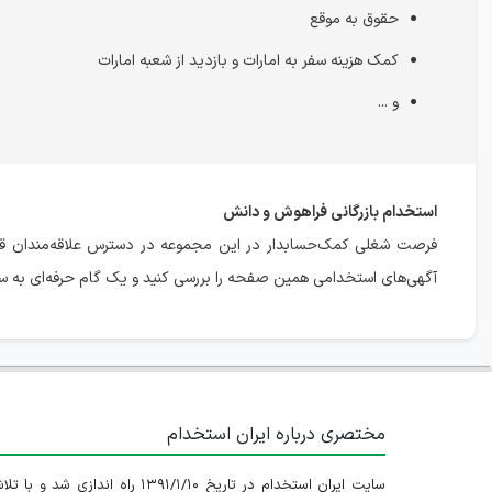
حقوق به موقع
کمک هزینه سفر به امارات و بازدید از شعبه امارات
و ...
استخدام بازرگانی فراهوش و دانش
فرصت شغلی کمک‌حسابدار در این مجموعه در دسترس علاقه‌مندان قرار
آگهی‌های استخدامی همین صفحه را بررسی کنید و یک گام حرفه‌ای به سم
مختصری درباره ایران استخدام
سایت ایران استخدام در تاریخ ۱۳۹۱/۱/۱۰ راه اندازی شد و با