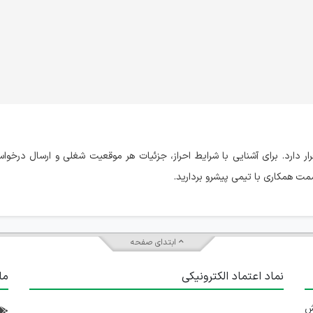
 دارد. برای آشنایی با شرایط احراز، جزئیات هر موقعیت شغلی و ارسال درخ
ت همکاری با تیمی پیشرو بردارید.
ابتدای صفحه
نماد اعتماد الکترونیکی
ما
 تلاش