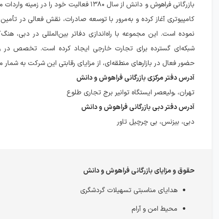
بازرگانی فراهوش و دانش از سال ۱۳۸۰ فعالیت خود را در زم
کامپیوتری آغاز کرده و به‌مرور با توسعه صادرات، نقش فعالی در تأمین م
نموده است. این مجموعه با راه‌اندازی دفاتر بین‌المللی در دبی، هنگ‌
شبکه‌ای گسترده برای تجارت خارجی ایجاد کرده است. تخصص در وا
حضور فعال در بازارهای منطقه‌ای، از مزایای رقابتی این شرکت به شمار می
آدرس دفتر مرکزی بازرگانی فراهوش و دانش
تهران، ,ولیعصر ایستگاه توانیر برج تجاری طلوع
آدرس دفتر دبی بازرگانی فراهوش و دانش
دبی، بیزنس، بی چرچیل تاور
حقوق و مزایای بازرگانی فراهوش و دانش
هدایای مناسبتی تسهیلات گردشگری
محیط امن و آرام