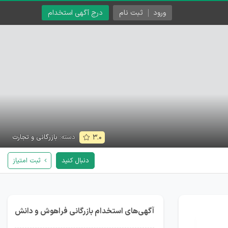
ورود
ثبت نام
درج آگهی استخدام
دسته:
بازرگانی و تجارت
۳.۰
دنبال کنید
ثبت امتیاز
آگهی‌های استخدام بازرگانی فراهوش و دانش