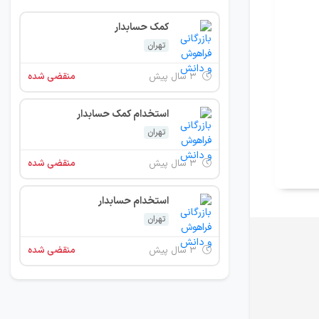
کمک حسابدار
تهران
۳ سال پیش
منقضی شده
استخدام کمک حسابدار
تهران
۳ سال پیش
منقضی شده
استخدام حسابدار
تهران
۳ سال پیش
منقضی شده