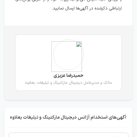
ارتباطی ذکرشده در آگهی‌ها ارسال نمایید.
حمیدرضا عزیزی
مالک و مدیرعامل دیجیتال مارکتینگ و تبلیغات بعلاوه
آگهی‌های استخدام آژانس دیجیتال مارکتینگ و تبلیغات بعلاوه