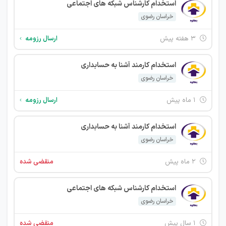
استخدام کارشناس شبکه های اجتماعی
خراسان رضوی
۳ هفته پیش
ارسال رزومه
استخدام کارمند آشنا به حسابداری
خراسان رضوی
۱ ماه پیش
ارسال رزومه
استخدام کارمند آشنا به حسابداری
خراسان رضوی
۲ ماه پیش
منقضی شده
استخدام کارشناس شبکه های اجتماعی
خراسان رضوی
۱ سال پیش
منقضی شده