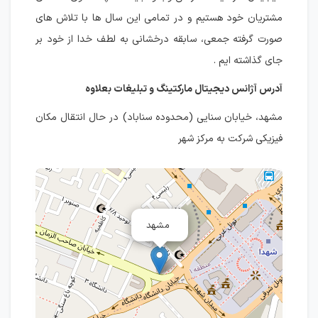
مشتریان خود هستیم و در تمامی این سال ها با تلاش های
صورت گرفته جمعی، سابقه درخشانی به لطف خدا از خود بر
جای گذاشته ایم .
آدرس آژانس دیجیتال مارکتینگ و تبلیغات بعلاوه
مشهد، خیابان سنایی (محدوده سناباد) در حال انتقال مکان
فیزیکی شرکت به مرکز شهر
مشهد