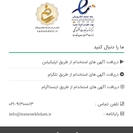
۳ سال پیش
منقضی شده
یک شرکت معتبر تبلیغاتی در حوزه فضای مجازی در مشهد جهت تکمیل کادر خود از افراد واجد شرایط زیر دعوت به همکاری می نماید:
خراسان رضوی
۴ سال پیش
ما را دنبال کنید
منقضی شده
دریافت آگهی های استخدام از طریق اپلیکیشن
یک شرکت معتبر تبلیغاتی در حوزه فضای مجازی در مشهد جهت تکمیل کادر خود از افراد واجد شرایط زیر دعوت به همکاری می نماید:
خراسان رضوی
دریافت آگهی های استخدام از طریق تلگرام
۴ سال پیش
منقضی شده
دریافت آگهی های استخدام از طریق اینستاگرام
تلفن تماس :
۰۲۱-۹۱۳۰۰۰۱۳
رایانامه :
info@iranestekhdam.ir