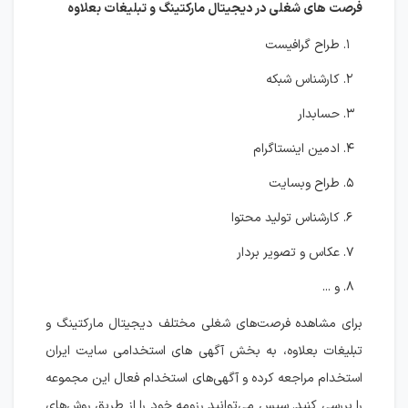
فرصت های شغلی در دیجیتال مارکتینگ و تبلیغات بعلاوه
طراح گرافیست
کارشناس شبکه
حسابدار
ادمین اینستاگرام
طراح وبسایت
کارشناس تولید محتوا
عکاس و تصویر بردار
و ...
برای مشاهده فرصت‌های شغلی مختلف دیجیتال مارکتینگ و
تبلیغات بعلاوه، به بخش آگهی های استخدامی سایت ایران
استخدام مراجعه کرده و آگهی‌های استخدام فعال این مجموعه
را بررسی کنید. سپس می‌توانید رزومه خود را از طریق روش‌های