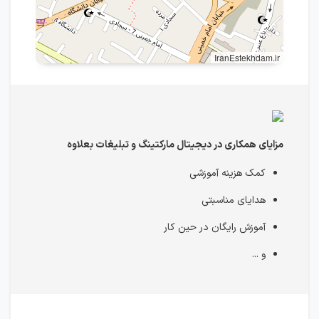
IranEstekhdam.ir
مزایای همکاری در دیجیتال مارکتینگ و تبلیغات بعلاوه
کمک هزینه آموزشی
هدایای مناسبتی
آموزش رایگان در حین کار
و ...