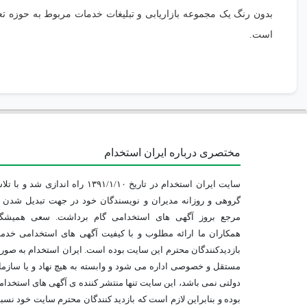
بدون رنگ یک مجموعه بازاریابی و تبلیغات خدمات مربوط به حوزه ت
است.
مختصری درباره ایران استخدام
سایت ایران استخدام در تاریخ ۱۳۹۱/۱/۱۰ راه اندازی شد و با
گروهی و روزانه مدیران و نویسندگان خود در جهت تبدیل شدن ب
مرجع بروز آگهی های استخدامی گام برداشت. سعی همیشگ
همکاران ما ارائه مطلوب و با کیفیت آگهی های استخدامی خدم
بازدیدکنندگان محترم این سایت بوده است. ایران استخدام به صو
مستقل و خصوصی اداره می شود و وابسته به هیچ نهاد و یا سازم
دولتی نمی باشد، این سایت تنها منتشر کننده ی آگهی های استخدا
بوده و بنابراین لازم است که بازدید کنندگان محترم سایت خود نس