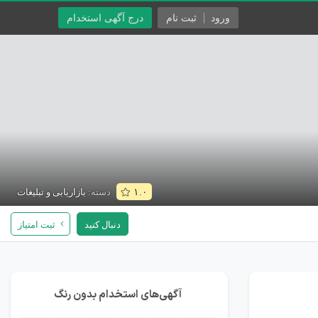
ورود
ثبت نام
درج آگهی استخدام
دسته:
بازاریابی و تبلیغات
۱.۰
دنبال کنید
ثبت امتیاز
آگهی‌های استخدام بدون رنگ