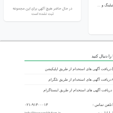
ینگ و ...
در حال حاضر هیچ آگهی برای این مجموعه
ثبت نشده است
را دنبال کنید
دریافت آگهی های استخدام از طریق اپلیکیشن
دریافت آگهی های استخدام از طریق تلگرام
ریافت آگهی های استخدام از طریق اینستاگرام
تلفن تماس :
۰۲۱-۹۱۳۰۰۰۱۳