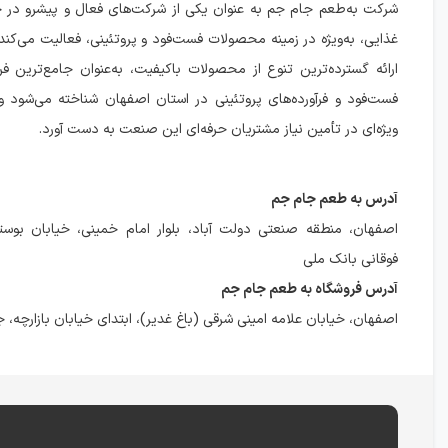
شرکت به‌طعم جام جم به عنوان یکی از شرکت‌های فعال و پیشرو در
غذایی، به‌ویژه در زمینه محصولات فست‌فود و پروتئینی، فعالیت می‌کند
ارائه گسترده‌ترین تنوع از محصولات باکیفیت، به‌عنوان جامع‌ترین
فست‌فود و فرآورده‌های پروتئینی در استان اصفهان شناخته می‌شود و 
ویژه‌ای در تأمین نیاز مشتریان حرفه‌ای این صنعت به دست آورد.
آدرس به طعم جام جم
فوقانی بانک ملی
آدرس فروشگاه به طعم جام جم
اصفهان، خیابان علامه امینی شرقی (باغ غدیر)، ابتدای خیابان بازارچه، ج