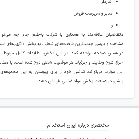
انباردار
مدیر و سرپرست فروش
و ...
متقاضیان علاقه‌مند به همکاری با شرکت به‌طعم جام جم می‌توانن
مشاهده و بررسی جدیدترین فرصت‌های شغلی، به بخش «آگهی‌های است
در همین صفحه مراجعه کنند. در این بخش، اطلاعات کامل مربوط به
احراز، شرح وظایف و جزئیات هر موقعیت شغلی درج شده است. با مطال
این موارد، می‌توانند شانس خود را برای پیوستن به این مجموعه‌ی
پیشرو در صنعت پخش مواد غذایی افزایش دهند.
مختصری درباره ایران استخدام