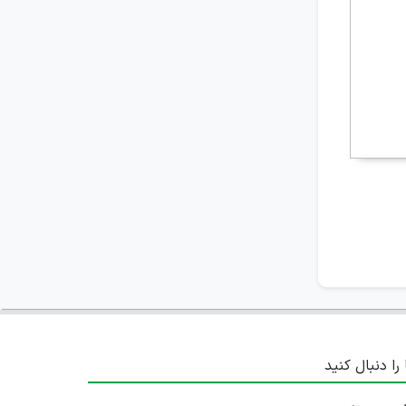
 را دنبال کنید