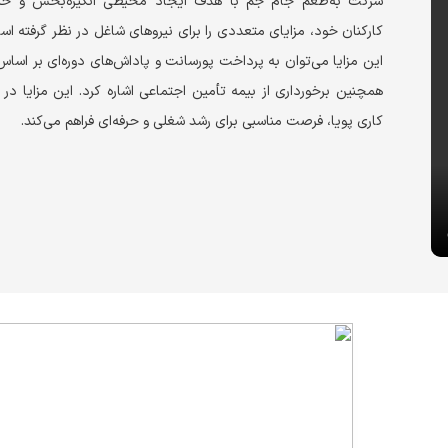
شرکت به‌طعم جام جم با هدف ایجاد محیطی انگیزه‌بخش و حما
کارکنان خود، مزایای متعددی را برای نیروهای شاغل در نظر گرفته اس
این مزایا می‌توان به پرداخت پورسانت و پاداش‌های دوره‌ای بر اساس
همچنین برخورداری از بیمه تأمین اجتماعی اشاره کرد. این مزایا در
کاری پویا، فرصت مناسبی برای رشد شغلی و حرفه‌ای فراهم می‌کند.