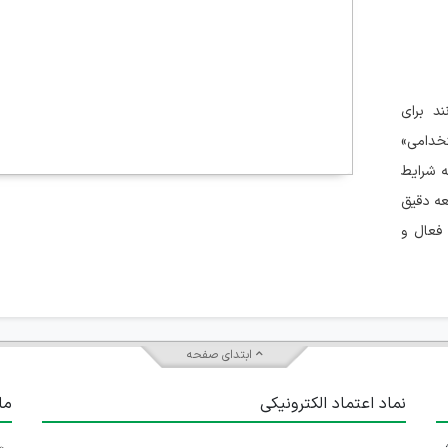
د برای
خدامی»
 شرایط
عه دقیق
 فعال و
ابتدای صفحه
نماد اعتماد الکترونیکی
ما