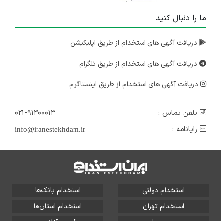
ما را دنبال کنید
دریافت آگهی های استخدام از طریق اپلیکیشن
دریافت آگهی های استخدام از طریق تلگرام
دریافت آگهی های استخدام از طریق اینستاگرام
تلفن تماس :
۰۲۱-۹۱۳۰۰۰۱۳
رایانامه :
info@iranestekhdam.ir
استخدام دولتی
استخدام بانک‌ها
استخدام تهران
استخدام استان‌ها