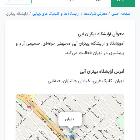
صفحه اصلی
معرفی شرکت‌ها
آرایشگاه ها و کلینیک های زیبایی
آرایشگاه بیکران آبی
معرفی آرایشگاه بیکران آبی
آموزشگاه و ارایشگاه بیکران آبی محیطی حرفه‌ای، صمیمی آرام و
پرمشتری در تهران فعالیت می‌کند.
آدرس آرایشگاه بیکران آبی
تهران، گلبرگ غربی، خیابان جانبازان، صفایی
تهران