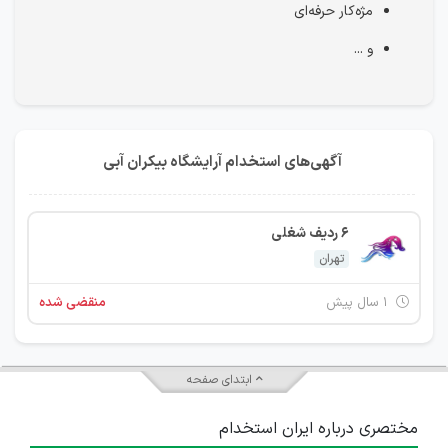
مژه‌کار حرفه‌ای
و ...
آگهی‌های استخدام آرایشگاه بیکران آبی
6 ردیف شغلی
تهران
۱ سال پیش
منقضی شده
ابتدای صفحه
مختصری درباره ایران استخدام