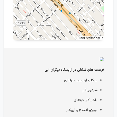
IranEstekhdam.ir
فرصت های شغلی در آرایشگاه بیکران آبی
میکاپ آرتیست حرفه‌ای
شینیون‌کار
ناخن‌کار حرفه‌ای
نیروی اصلاح و ابروکار