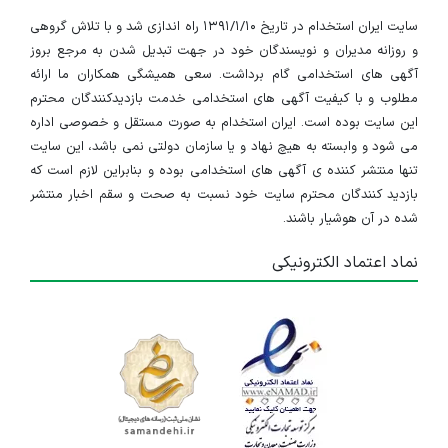
سایت ایران استخدام در تاریخ ۱۳۹۱/۱/۱۰ راه اندازی شد و با تلاش گروهی
و روزانه مدیران و نویسندگان خود در جهت تبدیل شدن به مرجع بروز
آگهی های استخدامی گام برداشت. سعی همیشگی همکاران ما ارائه
مطلوب و با کیفیت آگهی های استخدامی خدمت بازدیدکنندگان محترم
این سایت بوده است. ایران استخدام به صورت مستقل و خصوصی اداره
می شود و وابسته به هیچ نهاد و یا سازمان دولتی نمی باشد، این سایت
تنها منتشر کننده ی آگهی های استخدامی بوده و بنابراین لازم است که
بازدید کنندگان محترم سایت خود نسبت به صحت و سقم اخبار منتشر
شده در آن هوشیار باشند.
نماد اعتماد الکترونیکی