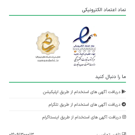
نماد اعتماد الکترونیکی
ما را دنبال کنید
دریافت آگهی های استخدام از طریق اپلیکیشن
دریافت آگهی های استخدام از طریق تلگرام
دریافت آگهی های استخدام از طریق اینستاگرام
تلفن تماس :
۰۲۱-۹۱۳۰۰۰۱۳