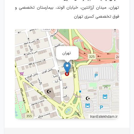
تهران، میدان آرژانتین، خیابان الوند، بیمارستان تخصصی و
فوق تخصصی کسری تهران
تهران
IranEstekhdam.ir