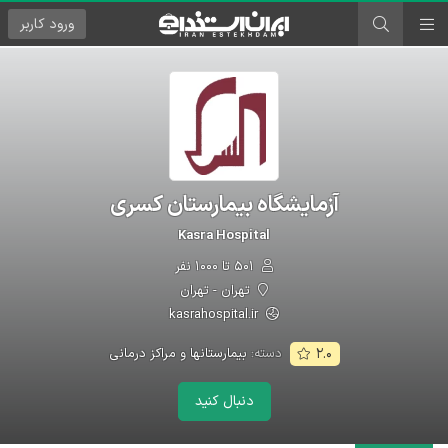
ورود
کاربر
آزمایشگاه بیمارستان کسری
Kasra Hospital
۵۰۱ تا ۱۰۰۰ نفر
تهران - تهران
kasrahospital.ir
دسته:
بیمارستانها و مراکز درمانی
۲.۰
دنبال کنید