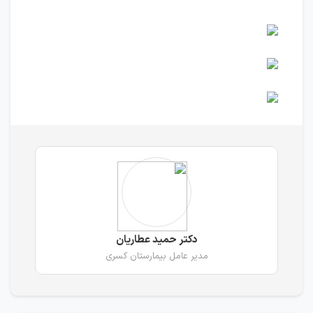
دکتر حمید عطاریان
مدیر عامل بیمارستان کسری