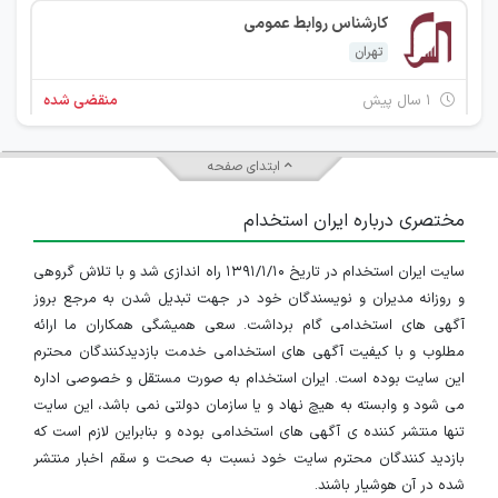
کارشناس روابط عمومی
تهران
۱ سال پیش
منقضی شده
ابتدای صفحه
مختصری درباره ایران استخدام
سایت ایران استخدام در تاریخ ۱۳۹۱/۱/۱۰ راه اندازی شد و با تلاش گروهی
و روزانه مدیران و نویسندگان خود در جهت تبدیل شدن به مرجع بروز
آگهی های استخدامی گام برداشت. سعی همیشگی همکاران ما ارائه
مطلوب و با کیفیت آگهی های استخدامی خدمت بازدیدکنندگان محترم
این سایت بوده است. ایران استخدام به صورت مستقل و خصوصی اداره
می شود و وابسته به هیچ نهاد و یا سازمان دولتی نمی باشد، این سایت
تنها منتشر کننده ی آگهی های استخدامی بوده و بنابراین لازم است که
بازدید کنندگان محترم سایت خود نسبت به صحت و سقم اخبار منتشر
شده در آن هوشیار باشند.