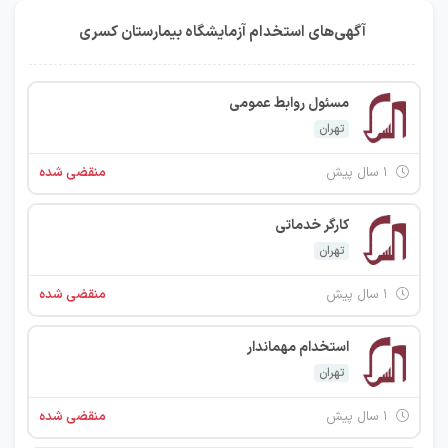
آگهی‌های استخدام آزمایشگاه بیمارستان کسری
مسئول روابط عمومی
تهران
۱ سال پیش
منقضی شده
کارگر خدماتی
تهران
۱ سال پیش
منقضی شده
استخدام مهماندار
تهران
۱ سال پیش
منقضی شده