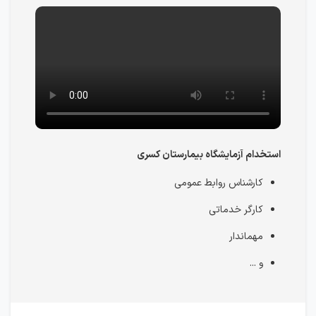
استخدام آزمایشگاه بیمارستان کسری
کارشناس روابط عمومی
کارگر خدماتی
مهماندار
و ...