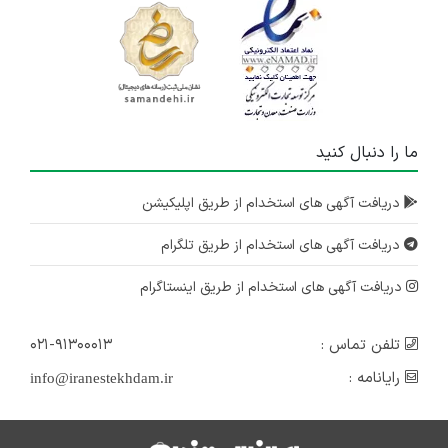
ما را دنبال کنید
دریافت آگهی های استخدام از طریق اپلیکیشن
دریافت آگهی های استخدام از طریق تلگرام
دریافت آگهی های استخدام از طریق اینستاگرام
تلفن تماس :
۰۲۱-۹۱۳۰۰۰۱۳
رایانامه :
info@iranestekhdam.ir