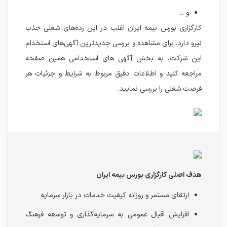
و ...
کارگزاری بورس بیمه ایران اغلب در این رده‌های شغلی جذب
نیرو دارد. برای مشاهده و بررسی جدیدترین آگهی‌های استخدام
این شرکت، به بخش آگهی های استخدامی همین صفحه
مراجعه کنید و اطلاعات دقیق مربوط به شرایط و جزئیات هر
فرصت شغلی را بررسی نمایید.
هدف اصلی کارگزاری بورس بیمه ایران
ارتقای مستمر و روزانه کیفیت خدمات در بازار سرمایه
افزایش اقبال عمومی به سرمایه‌گذاری و توسعه فرهنگ