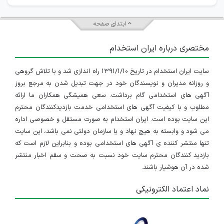
ابتدای صفحه
مختصری درباره ایران استخدام
سایت ایران استخدام در تاریخ ۱۳۹۱/۱/۱۰ راه اندازی شد و با تلاش گروهی
و روزانه مدیران و نویسندگان خود در جهت تبدیل شدن به مرجع بروز
آگهی های استخدامی گام برداشت. سعی همیشگی همکاران ما ارائه
مطلوب و با کیفیت آگهی های استخدامی خدمت بازدیدکنندگان محترم
این سایت بوده است. ایران استخدام به صورت مستقل و خصوصی اداره
می شود و وابسته به هیچ نهاد و یا سازمان دولتی نمی باشد، این سایت
تنها منتشر کننده ی آگهی های استخدامی بوده و بنابراین لازم است که
بازدید کنندگان محترم سایت خود نسبت به صحت و سقم اخبار منتشر
شده در آن هوشیار باشند.
نماد اعتماد الکترونیکی