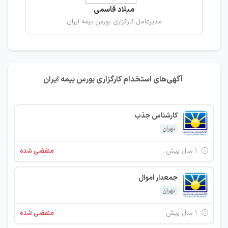
میلاد قاسمی
مدیرعامل کارگزاری بورس بیمه ایران
آگهی‌های استخدام کارگزاری بورس بیمه ایران
کارشناس جذب
تهران
۱ سال پیش
منقضی شده
جمعدار اموال
تهران
۱ سال پیش
منقضی شده