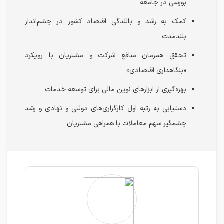
بورسی در جامعه
کمک به رشد و بالندگی اقتصاد کشور در چشم‌انداز
بلندمدت
تحقق همزمان منافع شرکت و مشتریان با رویکرد
«بنگاهداری اقتصادی»
بهره‌گیری از ابزارهای نوین مالی برای توسعه خدمات
دستیابی به رتبه اول کارگزاری‌های دولتی و نهادی و رشد
چشمگیر سهم معاملات با همراهی مشتریان