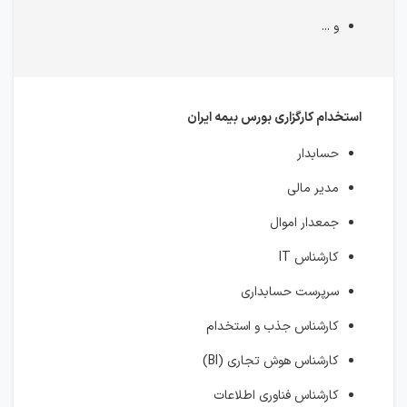
و ...
استخدام کارگزاری بورس بیمه ایران
حسابدار
مدیر مالی
جمعدار اموال
کارشناس IT
سرپرست حسابداری
کارشناس جذب و استخدام
کارشناس هوش تجاری (BI)
کارشناس فناوری اطلاعات