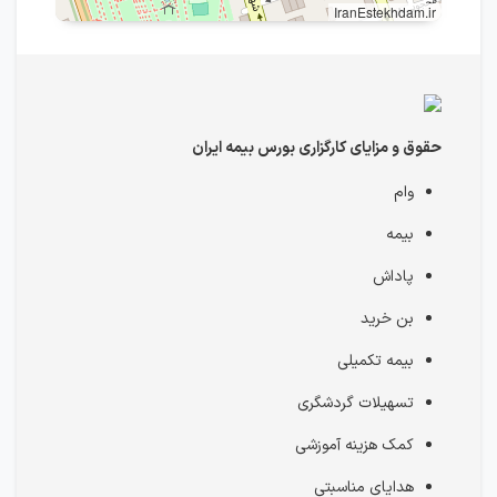
IranEstekhdam.ir
حقوق و مزایای کارگزاری بورس بیمه ایران
وام
بیمه
پاداش
بن خرید
بیمه تکمیلی
تسهیلات گردشگری
کمک هزینه آموزشی
هدایای مناسبتی