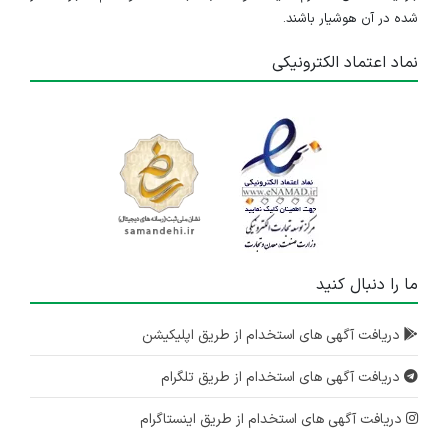
شده در آن هوشیار باشند.
نماد اعتماد الکترونیکی
ما را دنبال کنید
دریافت آگهی های استخدام از طریق اپلیکیشن
دریافت آگهی های استخدام از طریق تلگرام
دریافت آگهی های استخدام از طریق اینستاگرام