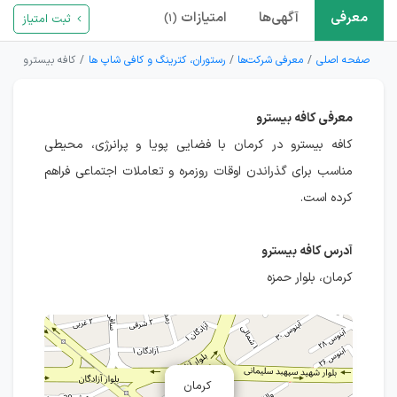
معرفی
آگهی‌ها
امتیازات
ثبت امتیاز
(۱)
صفحه اصلی
معرفی شرکت‌ها
رستوران، کترینگ و کافی شاپ ها
کافه بیسترو
معرفی کافه بیسترو
کافه بیسترو در کرمان با فضایی پویا و پرانرژی، محیطی
مناسب برای گذراندن اوقات روزمره و تعاملات اجتماعی فراهم
کرده است.
آدرس کافه بیسترو
کرمان، بلوار حمزه
کرمان