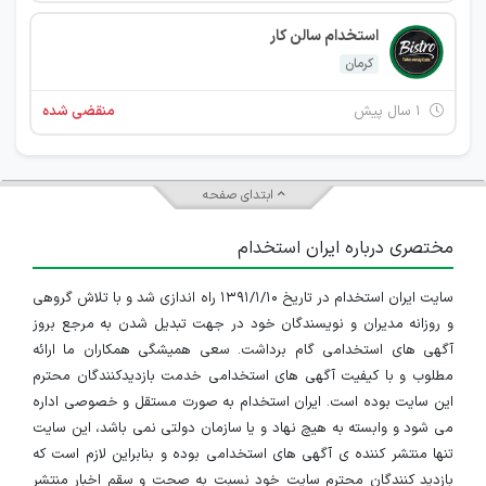
استخدام سالن کار
کرمان
۱ سال پیش
منقضی شده
ابتدای صفحه
مختصری درباره ایران استخدام
سایت ایران استخدام در تاریخ ۱۳۹۱/۱/۱۰ راه اندازی شد و با تلاش گروهی
و روزانه مدیران و نویسندگان خود در جهت تبدیل شدن به مرجع بروز
آگهی های استخدامی گام برداشت. سعی همیشگی همکاران ما ارائه
مطلوب و با کیفیت آگهی های استخدامی خدمت بازدیدکنندگان محترم
این سایت بوده است. ایران استخدام به صورت مستقل و خصوصی اداره
می شود و وابسته به هیچ نهاد و یا سازمان دولتی نمی باشد، این سایت
تنها منتشر کننده ی آگهی های استخدامی بوده و بنابراین لازم است که
بازدید کنندگان محترم سایت خود نسبت به صحت و سقم اخبار منتشر