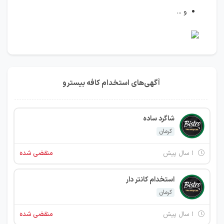
و ...
آگهی‌های استخدام کافه بیسترو
شاگرد ساده
کرمان
۱ سال پیش
منقضی شده
استخدام کانتر دار
کرمان
۱ سال پیش
منقضی شده