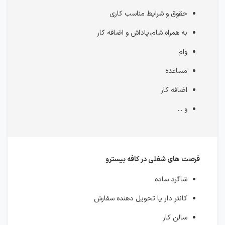
حقوق و شرایط مناسب کاری
به همراه شام،پاداش و اضافه کار
وام
مساعده
اضافه کار
و ...
فرصت های شغلی در کافه بیسترو
شاگرد ساده
کانتر دار یا تحویل دهنده سفارش
سالن کار