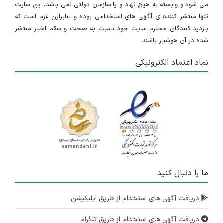
می شود و وابسته به هیچ نهاد و یا سازمان دولتی نمی باشد، این سایت
تنها منتشر کننده ی آگهی های استخدامی بوده و بنابراین لازم است که
بازدید کنندگان محترم سایت خود نسبت به صحت و سقم اخبار منتشر
شده در آن هوشیار باشند.
نماد اعتماد الکترونیکی
ما را دنبال کنید
دریافت آگهی های استخدام از طریق اپلیکیشن
دریافت آگهی های استخدام از طریق تلگرام