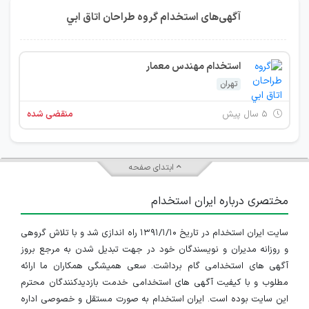
آگهی‌های استخدام گروه طراحان اتاق ابي
استخدام مهندس معمار
تهران
۵ سال پیش
منقضی شده
ابتدای صفحه
مختصری درباره ایران استخدام
سایت ایران استخدام در تاریخ ۱۳۹۱/۱/۱۰ راه اندازی شد و با تلاش گروهی
و روزانه مدیران و نویسندگان خود در جهت تبدیل شدن به مرجع بروز
آگهی های استخدامی گام برداشت. سعی همیشگی همکاران ما ارائه
مطلوب و با کیفیت آگهی های استخدامی خدمت بازدیدکنندگان محترم
این سایت بوده است. ایران استخدام به صورت مستقل و خصوصی اداره