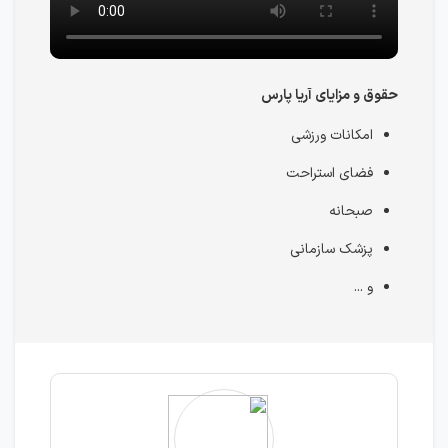
حقوق و مزایای آریا پارس
امکانات ورزشی
فضای استراحت
صبحانه
پزشک سازمانی
و ...