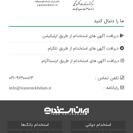
ما را دنبال کنید
دریافت آگهی های استخدام از طریق اپلیکیشن
دریافت آگهی های استخدام از طریق تلگرام
دریافت آگهی های استخدام از طریق اینستاگرام
تلفن تماس :
۰۲۱-۹۱۳۰۰۰۱۳
رایانامه :
info@iranestekhdam.ir
استخدام دولتی
استخدام بانک‌ها