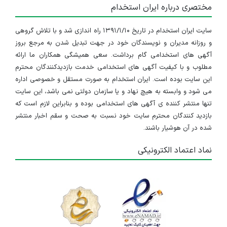
مختصری درباره ایران استخدام
سایت ایران استخدام در تاریخ ۱۳۹۱/۱/۱۰ راه اندازی شد و با تلاش گروهی
و روزانه مدیران و نویسندگان خود در جهت تبدیل شدن به مرجع بروز
آگهی های استخدامی گام برداشت. سعی همیشگی همکاران ما ارائه
مطلوب و با کیفیت آگهی های استخدامی خدمت بازدیدکنندگان محترم
این سایت بوده است. ایران استخدام به صورت مستقل و خصوصی اداره
می شود و وابسته به هیچ نهاد و یا سازمان دولتی نمی باشد، این سایت
تنها منتشر کننده ی آگهی های استخدامی بوده و بنابراین لازم است که
بازدید کنندگان محترم سایت خود نسبت به صحت و سقم اخبار منتشر
شده در آن هوشیار باشند.
نماد اعتماد الکترونیکی