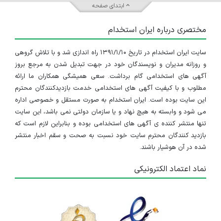
ابتدای صفحه
مختصری درباره ایران استخدام
سایت ایران استخدام در تاریخ ۱۳۹۱/۱/۱۰ راه اندازی شد و با تلاش گروهی
و روزانه مدیران و نویسندگان خود در جهت تبدیل شدن به مرجع بروز
آگهی های استخدامی گام برداشت. سعی همیشگی همکاران ما ارائه
مطلوب و با کیفیت آگهی های استخدامی خدمت بازدیدکنندگان محترم
این سایت بوده است. ایران استخدام به صورت مستقل و خصوصی اداره
می شود و وابسته به هیچ نهاد و یا سازمان دولتی نمی باشد، این سایت
تنها منتشر کننده ی آگهی های استخدامی بوده و بنابراین لازم است که
بازدید کنندگان محترم سایت خود نسبت به صحت و سقم اخبار منتشر
شده در آن هوشیار باشند.
نماد اعتماد الکترونیکی