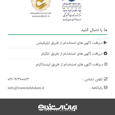
ما را دنبال کنید
دریافت آگهی های استخدام از طریق اپلیکیشن
دریافت آگهی های استخدام از طریق تلگرام
دریافت آگهی های استخدام از طریق اینستاگرام
تلفن تماس :
۰۲۱-۹۱۳۰۰۰۱۳
رایانامه :
info@iranestekhdam.ir