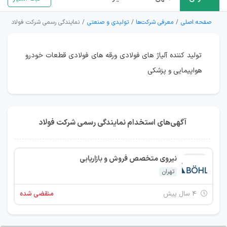
صفحه اصلی
معرفی شرکت‌ها
تولیدی و صنعتی
نمایندگی رسمی شرکت فولاد
تولید کننده آلیاژ های فولادی ورقه های فولادی قطعات خودرو
هواپیمایی و پزشکی
آگهی‌های استخدام نمایندگی رسمی شرکت فولاد
نیروی متخصص فروش و بازاریابی
تهران
۴ سال پیش
منقضی شده