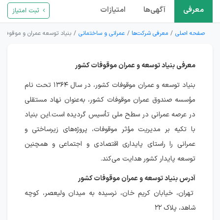
معرفی
آگهی‌ها
امتیازات
ثبت امتیاز
صفحه اصلی
معرفی شرکت‌ها
عمرانی و ساختمانی
بنیاد توسعه عمران و موقوفات
معرفی بنیاد توسعه و عمران موقوفات کشور
بنیاد توسعه و عمران موقوفات کشور، در سال ۱۳۶۴ تحت نام
مؤسسه صندوق عمران موقوفات کشور، به‌عنوان نهاد مستقلی
در عرصه عمرانی در سطح ملی تأسیس گردیده است.این بنیاد
با تکیه بر مدیریت مؤثر موقوفات، پروژه‌های زیرساختی و
عمرانی را راستای پایداری اقتصادی و اجتماعی و همچنین
توسعه پایدار کشور هدایت می‌کند.
آدرس بنیاد توسعه و عمران موقوفات کشور
تهران، خیابان کریم خان، نرسیده به میدان ولیعصر، کوچه
شاهد، پلاک ۲۲