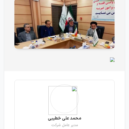
محمد علی خطیبی
مدیر عامل شرکت