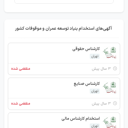
آگهی‌های استخدام بنیاد توسعه عمران و موقوفات کشور
کارشناس حقوقی
تهران
۳ سال پیش
منقضی شده
کارشناس صنایع
تهران
۳ سال پیش
منقضی شده
استخدام کارشناس مالی
تهران