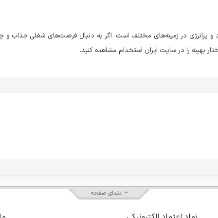
و پرانرژی در زمینه‌های مختلف است. اگر به دنبال فرصت‌های شغلی جذاب و چال
ار بهینه را در سایت ایران استخدام مشاهده کنید.
ابتدای صفحه
نماد اعتماد الکترونیکی
ما