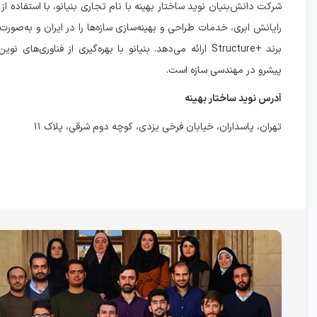
شرکت دانش‌بنیان نوید ساختار بهینه با نام تجاری بنیانو، با استفاده 
رایانش ابری، خدمات طراحی و بهینه‌سازی سازه‌ها را در ایران و به‌صورت
برند +Structure ارائه می‌دهد. بنیانو با بهره‌گیری از فناوری‌ها
پیشرو در مهندسی سازه است.
آدرس نوید ساختار بهینه
تهران، پاسداران، خیابان فرخی یزدی، کوچه دوم شرقی، پلاک ۱۱