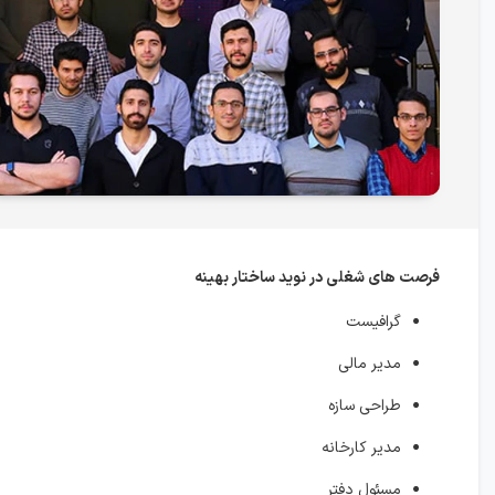
فرصت های شغلی در نوید ساختار بهینه
گرافیست
مدیر مالی
طراحی سازه
مدیر کارخانه
مسئول دفتر