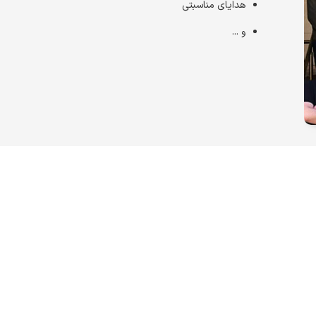
هدایای مناسبتی
و ...