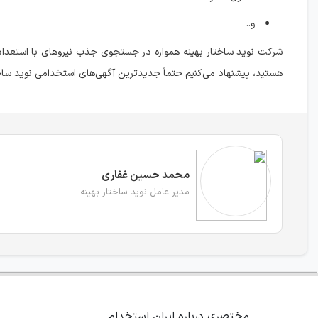
و..
شرکت نوید ساختار بهینه همواره در جستجوی جذب نیروهای با استعداد 
هستید، پیشنهاد می‌کنیم حتماً جدیدترین آگهی‌های استخدامی نوید ساخت
محمد حسین غفاری
مدیر عامل نوید ساختار بهینه
مختصری درباره ایران استخدام