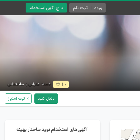
ورود
ثبت نام
درج آگهی استخدام
دسته:
عمرانی و ساختمانی
۱.۰
دنبال کنید
ثبت امتیاز
آگهی‌های استخدام نوید ساختار بهینه