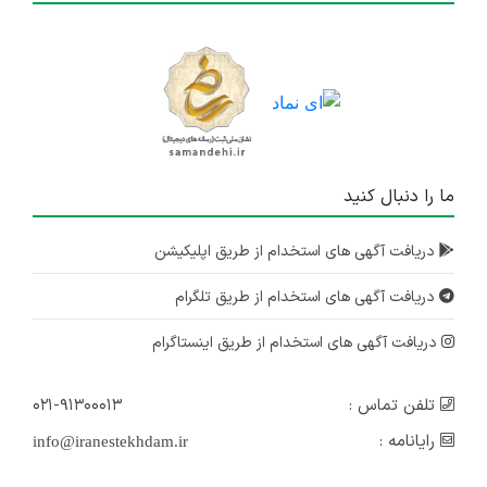
ما را دنبال کنید
دریافت آگهی های استخدام از طریق اپلیکیشن
دریافت آگهی های استخدام از طریق تلگرام
دریافت آگهی های استخدام از طریق اینستاگرام
تلفن تماس :
۰۲۱-۹۱۳۰۰۰۱۳
رایانامه :
info@iranestekhdam.ir