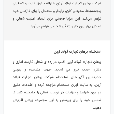
شرکت برهان تجارت فولاد آریَن با ارائه حقوق ثابت و تعطیلی
پنجشنبه‌ها، محیطی کاری پایدار و متعادل را برای کارکنان خود
فراهم می‌کند. این مزایا فرصتی برای ایجاد امنیت شغلی و
تعادل بهتر بین کار و زندگی شخصی فراهم می‌آورد.
استخدام برهان تجارت فولاد آرین
برهان تجارت فولاد آرین اغلب در رده ی شغلی کارمند اداری و
دفتری جذب نیرو می نماید. جهت مشاهده و بررسی
جدیدترین آگهی‌های استخدام شرکت برهان تجارت فولاد
آرین، به سایت ایران استخدام مراجعه کرده و اطلاعات دقیق
در مورد شرایط و جزئیات هر فرصت شغلی را مشاهده کنید تا
شانس خود را برای پیوستن به این مجموعه پیشرو افزایش
دهید.