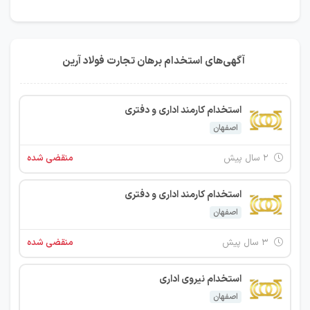
آگهی‌های استخدام برهان تجارت فولاد آرین
استخدام کارمند اداری و دفتری
اصفهان
۲ سال پیش
منقضی شده
استخدام کارمند اداری و دفتری
اصفهان
۳ سال پیش
منقضی شده
استخدام نیروی اداری
اصفهان