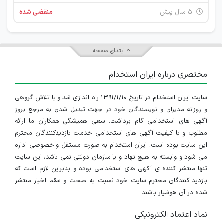
۵ سال پیش
منقضی شده
ابتدای صفحه
مختصری درباره ایران استخدام
سایت ایران استخدام در تاریخ ۱۳۹۱/۱/۱۰ راه اندازی شد و با تلاش گروهی
و روزانه مدیران و نویسندگان خود در جهت تبدیل شدن به مرجع بروز
آگهی های استخدامی گام برداشت. سعی همیشگی همکاران ما ارائه
مطلوب و با کیفیت آگهی های استخدامی خدمت بازدیدکنندگان محترم
این سایت بوده است. ایران استخدام به صورت مستقل و خصوصی اداره
می شود و وابسته به هیچ نهاد و یا سازمان دولتی نمی باشد، این سایت
تنها منتشر کننده ی آگهی های استخدامی بوده و بنابراین لازم است که
بازدید کنندگان محترم سایت خود نسبت به صحت و سقم اخبار منتشر
شده در آن هوشیار باشند.
نماد اعتماد الکترونیکی