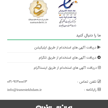
ما را دنبال کنید
دریافت آگهی های استخدام از طریق اپلیکیشن
دریافت آگهی های استخدام از طریق تلگرام
دریافت آگهی های استخدام از طریق اینستاگرام
تلفن تماس :
۰۲۱-۹۱۳۰۰۰۱۳
رایانامه :
info@iranestekhdam.ir