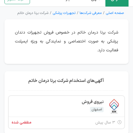
صفحه اصلی
معرفی شرکت‌ها
تجهیزات پزشکی
شرکت برنا درمان خاتم
شرکت برنا درمان خاتم در خصوص فروش تجهیزات دندان
پزشکی به صورت اختصاصی و نمایندگی به ویژه ایمپلنت
فعالیت دارد.
آگهی‌های استخدام شرکت برنا درمان خاتم
نیروی فروش
اصفهان
۳ سال پیش
منقضی شده