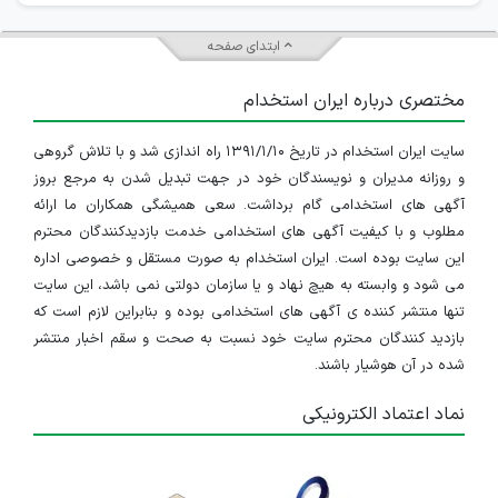
ابتدای صفحه
مختصری درباره ایران استخدام
سایت ایران استخدام در تاریخ ۱۳۹۱/۱/۱۰ راه اندازی شد و با تلاش گروهی
و روزانه مدیران و نویسندگان خود در جهت تبدیل شدن به مرجع بروز
آگهی های استخدامی گام برداشت. سعی همیشگی همکاران ما ارائه
مطلوب و با کیفیت آگهی های استخدامی خدمت بازدیدکنندگان محترم
این سایت بوده است. ایران استخدام به صورت مستقل و خصوصی اداره
می شود و وابسته به هیچ نهاد و یا سازمان دولتی نمی باشد، این سایت
تنها منتشر کننده ی آگهی های استخدامی بوده و بنابراین لازم است که
بازدید کنندگان محترم سایت خود نسبت به صحت و سقم اخبار منتشر
شده در آن هوشیار باشند.
نماد اعتماد الکترونیکی