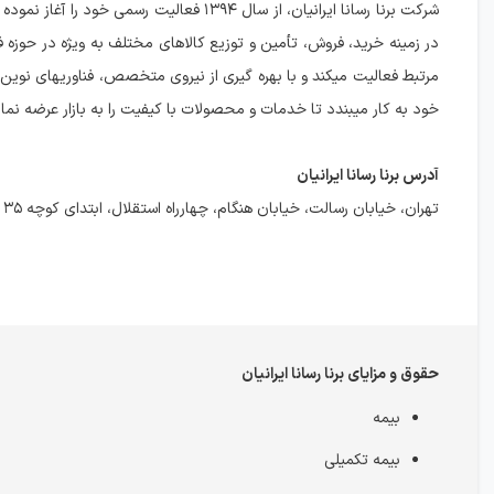
شرکت برنا رسانا ایرانیان، از سال ۱۳۹۴ فعالیت رسمی خود 
در زمینه خرید، فروش، تأمین و توزیع کالاهای مختلف به ویژه در حوزه ف
مرتبط فعالیت میکند و با بهره گیری از نیروی متخصص، فناوریهای نوین 
خود به کار میبندد تا خدمات و محصولات با کیفیت را به بازار عرضه نمای
آدرس برنا رسانا ایرانیان
تهران، خیابان رسالت، خیابان هنگام، چهارراه استقلال، ابتدای کوچه ۳۵
حقوق و مزایای برنا رسانا ایرانیان
بیمه
بیمه تکمیلی