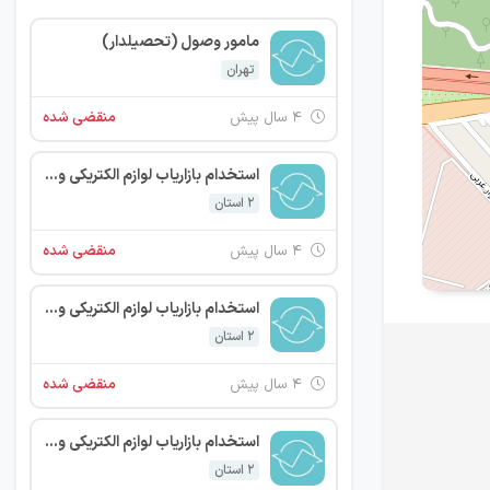
مامور وصول (تحصیلدار)
تهران
۴ سال پیش
منقضی شده
استخدام بازاریاب لوازم الکتریکی و روشنایی
2 استان
۴ سال پیش
منقضی شده
استخدام بازاریاب لوازم الکتریکی و روشنایی
2 استان
۴ سال پیش
منقضی شده
استخدام بازاریاب لوازم الکتریکی و روشنایی
2 استان