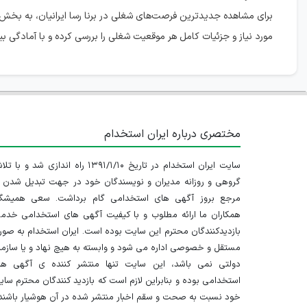
برای مشاهده جدیدترین فرصت‌های شغلی در برنا رسا ایرانیان، به بخش
مورد نیاز و جزئیات کامل هر موقعیت شغلی را بررسی کرده و با آمادگی 
مختصری درباره ایران استخدام
سایت ایران استخدام در تاریخ ۱۳۹۱/۱/۱۰ راه اندازی شد و با
گروهی و روزانه مدیران و نویسندگان خود در جهت تبدیل شدن ب
مرجع بروز آگهی های استخدامی گام برداشت. سعی همیشگ
همکاران ما ارائه مطلوب و با کیفیت آگهی های استخدامی خدم
بازدیدکنندگان محترم این سایت بوده است. ایران استخدام به صو
مستقل و خصوصی اداره می شود و وابسته به هیچ نهاد و یا سازم
دولتی نمی باشد، این سایت تنها منتشر کننده ی آگهی ها
استخدامی بوده و بنابراین لازم است که بازدید کنندگان محترم سا
خود نسبت به صحت و سقم اخبار منتشر شده در آن هوشیار باشند.