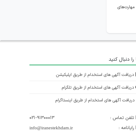
مهارت‌های
 را دنبال کنید
دریافت آگهی های استخدام از طریق اپلیکیشن
دریافت آگهی های استخدام از طریق تلگرام
ریافت آگهی های استخدام از طریق اینستاگرام
تلفن تماس :
۰۲۱-۹۱۳۰۰۰۱۳
رایانامه :
info@iranestekhdam.ir