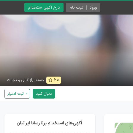
ورود
ثبت نام
درج آگهی استخدام
دسته:
بازرگانی و تجارت
۲.۵
دنبال کنید
ثبت امتیاز
آگهی‌های استخدام برنا رسانا ایرانیان