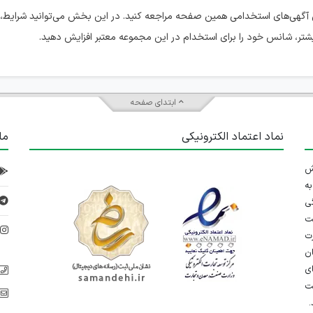
 آگهی‌های استخدامی همین صفحه مراجعه کنید. در این بخش می‌توانید شرایط، 
بیشتر، شانس خود را برای استخدام در این مجموعه معتبر افزایش دهید.
ابتدای صفحه
نماد اعتماد الکترونیکی
ما
 تلاش
ه
ی
ت
د
رت
ان
ی
یت