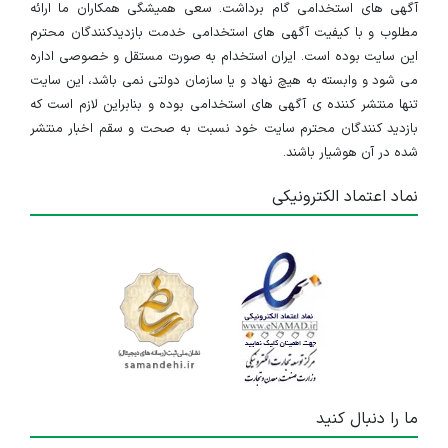
آگهی های استخدامی گام برداشت. سعی همیشگی همکاران ما ارائه
مطلوب و با کیفیت آگهی های استخدامی خدمت بازدیدکنندگان محترم
این سایت بوده است. ایران استخدام به صورت مستقل و خصوصی اداره
می شود و وابسته به هیچ نهاد و یا سازمان دولتی نمی باشد، این سایت
تنها منتشر کننده ی آگهی های استخدامی بوده و بنابراین لازم است که
بازدید کنندگان محترم سایت خود نسبت به صحت و سقم اخبار منتشر
شده در آن هوشیار باشند.
نماد اعتماد الکترونیکی
ما را دنبال کنید