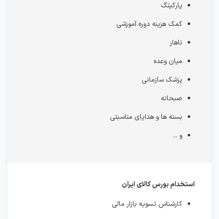
پارکینگ
کمک هزینه دوره آموزشی
ناهار
میان وعده
پزشک سازمانی
صبحانه
بسته ها و هدایای مناسبتی
و ...
استخدام بورس کالای ایران
کارشناس تسویه بازار مالی