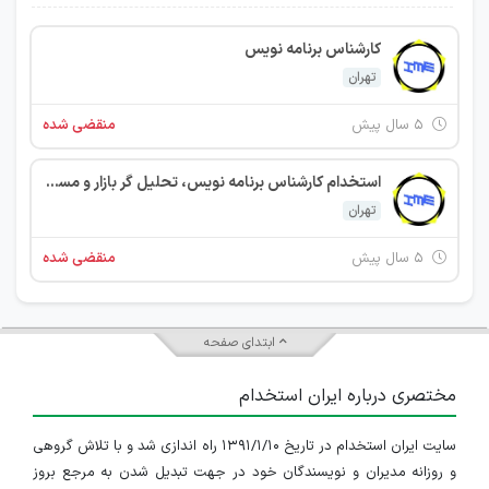
کارشناس برنامه نویس
تهران
۵ سال پیش
منقضی شده
استخدام کارشناس برنامه نویس، تحلیل گر بازار و مسئول مخابرات
تهران
۵ سال پیش
منقضی شده
ابتدای صفحه
مختصری درباره ایران استخدام
سایت ایران استخدام در تاریخ ۱۳۹۱/۱/۱۰ راه اندازی شد و با تلاش گروهی
و روزانه مدیران و نویسندگان خود در جهت تبدیل شدن به مرجع بروز