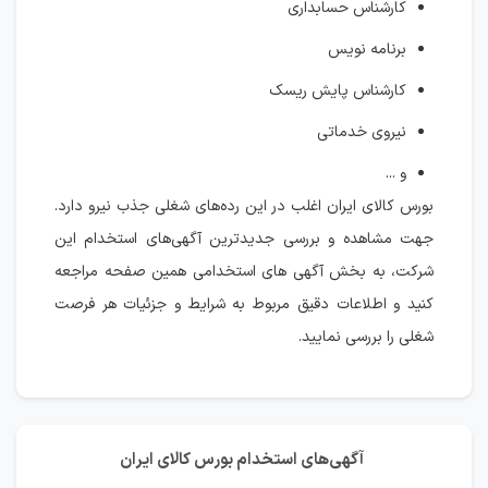
کارشناس حسابداری
برنامه نویس
کارشناس پایش ریسک
نیروی خدماتی
و ...
بورس کالای ایران اغلب در این رده‌های شغلی جذب نیرو دارد.
جهت مشاهده و بررسی جدیدترین آگهی‌های استخدام این
شرکت، به بخش آگهی های استخدامی همین صفحه مراجعه
کنید و اطلاعات دقیق مربوط به شرایط و جزئیات هر فرصت
شغلی را بررسی نمایید.
آگهی‌های استخدام بورس کالای ایران