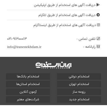
دریافت آگهی های استخدام از طریق اپلیکیشن
دریافت آگهی های استخدام از طریق تلگرام
دریافت آگهی های استخدام از طریق اینستاگرام
تلفن تماس :
۰۲۱-۹۱۳۰۰۰۱۳
رایانامه :
info@iranestekhdam.ir
استخدام دولتی
استخدام بانک‌ها
استخدام تهران
استخدام استان‌ها
رزومه ساز
آزمون آنلاین
استخدام جدید
شرکت‌های معتبر