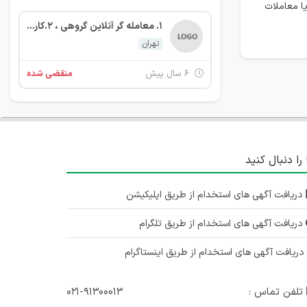
یا معاملات
۱. معامله گر آنلاین گروهی ، ۲.کارشناس پذیرش مشتری
تهران
۶ سال پیش
منقضی شده
 را دنبال کنید
دریافت آگهی های استخدام از طریق اپلیکیشن
دریافت آگهی های استخدام از طریق تلگرام
ریافت آگهی های استخدام از طریق اینستاگرام
تلفن تماس :
۰۲۱-۹۱۳۰۰۰۱۳