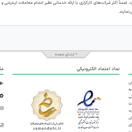
مناً اکثر شرکت‌های کارگزاری با ارائه خدماتی نظیر انجام معاملات اینترنتی و 
نمایند.
ابتدای صفحه
نماد اعتماد الکترونیکی
ما
 تلاش
ه
ی
ت
د
رت
ان
ی