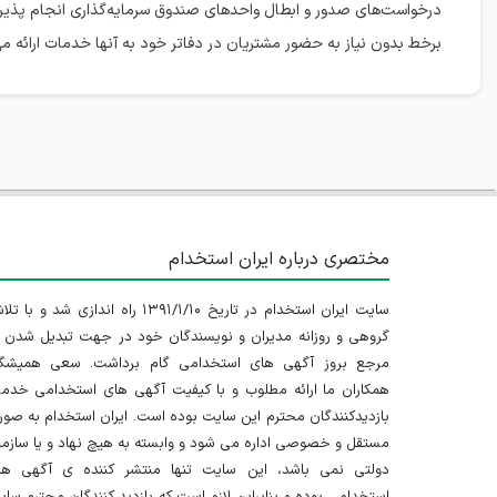
درخواست‌های صدور و ابطال واحدهای صندوق سرمایه‌گذاری انجام پذیرد. ض
برخط بدون نیاز به حضور مشتریان در دفاتر خود به آنها خدمات ارائه می‌
مختصری درباره ایران استخدام
سایت ایران استخدام در تاریخ ۱۳۹۱/۱/۱۰ راه اندازی شد و با
گروهی و روزانه مدیران و نویسندگان خود در جهت تبدیل شدن ب
مرجع بروز آگهی های استخدامی گام برداشت. سعی همیشگ
همکاران ما ارائه مطلوب و با کیفیت آگهی های استخدامی خدم
بازدیدکنندگان محترم این سایت بوده است. ایران استخدام به صو
مستقل و خصوصی اداره می شود و وابسته به هیچ نهاد و یا سازم
دولتی نمی باشد، این سایت تنها منتشر کننده ی آگهی ها