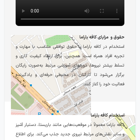
حقوق و مزایای کافه باراما
استخدام در کافه باراما با حقوق توافقی متناسب با مهارت و
تجربه افراد همراه است. همچنین، برای ارتقاء کیفیت کاری و
تسلط بیشتر نیروها، دوره‌های آموزشی مرتبط به‌صورت رایگان
برگزار می‌شود تا کارکنان در محیطی حرفه‌ای و یادگیرنده
فعالیت خود را آغاز کنند.
استخدام کافه باراما
کافه باراما معمولاً در موقعیت‌هایی مانند باریستا، دستیار آشپز
و سایر نقش‌های مرتبط نیروی جدید جذب می‌کند. برای اطلاع