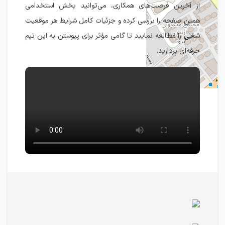
از آخرین فرصت‌های همکاری، می‌توانید بخش استخدامی
همین صفحه را بررسی کرده و جزئیات کامل شرایط هر موقعیت
شغلی را مطالعه نمایید تا گامی مؤثر برای پیوستن به این تیم
حرفه‌ای بردارید.
IranEstekhdam.ir