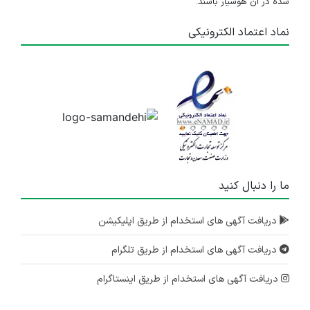
شده در آن هوشیار باشند.
نماد اعتماد الکترونیکی
ما را دنبال کنید
دریافت آگهی های استخدام از طریق اپلیکیشن
دریافت آگهی های استخدام از طریق تلگرام
دریافت آگهی های استخدام از طریق اینستاگرام