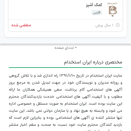
کمک آشپز
فارس
۱ سال پیش
منقضی شده
ابتدای صفحه
مختصری درباره ایران استخدام
سایت ایران استخدام در تاریخ ۱۳۹۱/۱/۱۰ راه اندازی شد و با تلاش گروهی
و روزانه مدیران و نویسندگان خود در جهت تبدیل شدن به مرجع بروز
آگهی های استخدامی گام برداشت. سعی همیشگی همکاران ما ارائه
مطلوب و با کیفیت آگهی های استخدامی خدمت بازدیدکنندگان محترم
این سایت بوده است. ایران استخدام به صورت مستقل و خصوصی اداره
می شود و وابسته به هیچ نهاد و یا سازمان دولتی نمی باشد، این سایت
تنها منتشر کننده ی آگهی های استخدامی بوده و بنابراین لازم است که
بازدید کنندگان محترم سایت خود نسبت به صحت و سقم اخبار منتشر