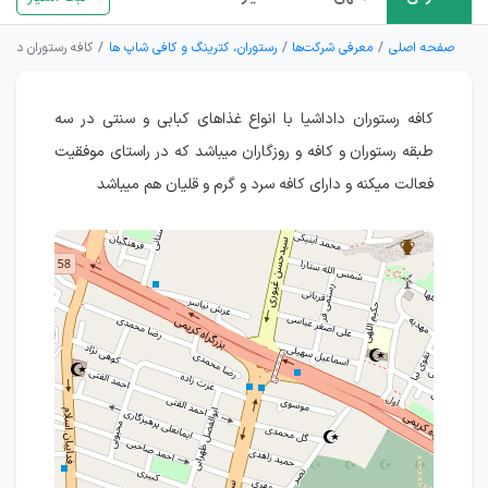
صفحه اصلی
معرفی شرکت‌ها
رستوران، کترینگ و کافی شاپ ها
کافه رستوران داداش
کافه رستوران داداشیا با انواع غذاهای کبابی و سنتی در سه
طبقه رستوران و کافه و روزگاران میباشد که در راستای موفقیت
فعالت میکنه و دارای کافه سرد و گرم و قلیان هم میباشد