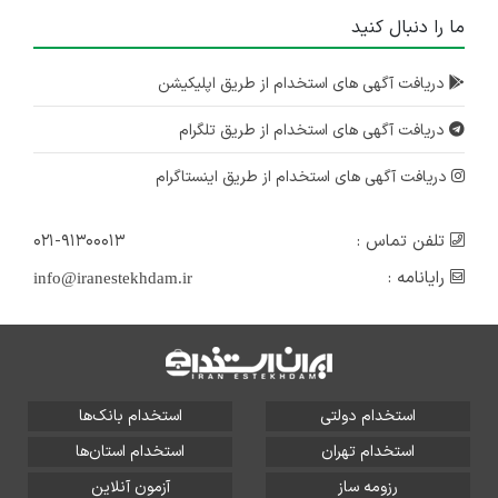
ما را دنبال کنید
دریافت آگهی های استخدام از طریق اپلیکیشن
دریافت آگهی های استخدام از طریق تلگرام
دریافت آگهی های استخدام از طریق اینستاگرام
تلفن تماس :
۰۲۱-۹۱۳۰۰۰۱۳
رایانامه :
info@iranestekhdam.ir
استخدام دولتی
استخدام بانک‌ها
استخدام تهران
استخدام استان‌ها
رزومه ساز
آزمون آنلاین