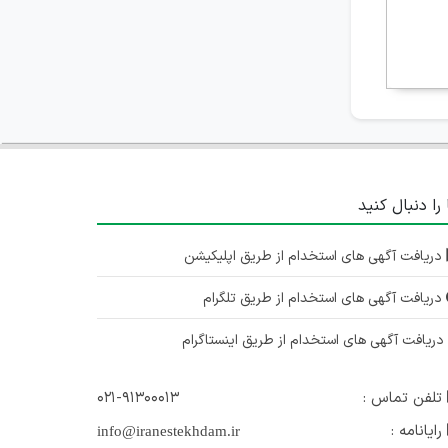
 را دنبال کنید
دریافت آگهی های استخدام از طریق اپلیکیشن
دریافت آگهی های استخدام از طریق تلگرام
ریافت آگهی های استخدام از طریق اینستاگرام
تلفن تماس :
۰۲۱-۹۱۳۰۰۰۱۳
رایانامه :
info@iranestekhdam.ir