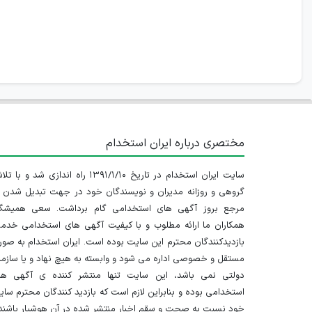
مختصری درباره ایران استخدام
سایت ایران استخدام در تاریخ ۱۳۹۱/۱/۱۰ راه اندازی شد و با
گروهی و روزانه مدیران و نویسندگان خود در جهت تبدیل شدن ب
مرجع بروز آگهی های استخدامی گام برداشت. سعی همیشگ
همکاران ما ارائه مطلوب و با کیفیت آگهی های استخدامی خدم
بازدیدکنندگان محترم این سایت بوده است. ایران استخدام به صو
مستقل و خصوصی اداره می شود و وابسته به هیچ نهاد و یا سازم
دولتی نمی باشد، این سایت تنها منتشر کننده ی آگهی ها
استخدامی بوده و بنابراین لازم است که بازدید کنندگان محترم سا
خود نسبت به صحت و سقم اخبار منتشر شده در آن هوشیار باشند.