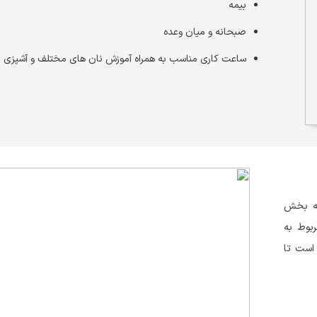
بیمه
صبحانه و میان وعده
ساعت کاری مناسب به همراه آموزش نان های مختلف و آشپزی
به بخش
بوط به
است تا