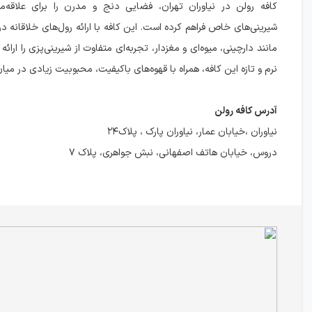
کافه رولن در نیاوران تهران، فضایی دنج و مدرن را برای علاقه‌م
شیرینی‌های خاص فراهم کرده است. این کافه با ارائه رول‌های خلاقانه د
مانند دارچینی، میوه‌ای و مغزدار، تجربه‌ای متفاوت از شیرینی‌پزی را ارائه
نرم و تازه این کافه، همراه با قهوه‌های باکیفیت، محبوبیت زیادی در میا
آدرس کافه رولن
نیاوران ،خیابان عمار، نیاوران پارک ، پلاک۲۴
دروس، خیابان هاتف اصفهانی، نبش جواهری، پلاک ۷