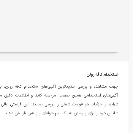
استخدام کافه رولن
جهت مشاهده و بررسی جدیدترین آگهی‌های استخدام کافه رولن، 
آگهی‌های استخدامی همین صفحه مراجعه کنید و اطلاعات دقیق مر
شرایط و جزئیات هر فرصت شغلی را بررسی نمایید. این فرصتی عالی 
شانس خود را برای پیوستن به یک تیم حرفه‌ای و پیشرو افزایش دهید.