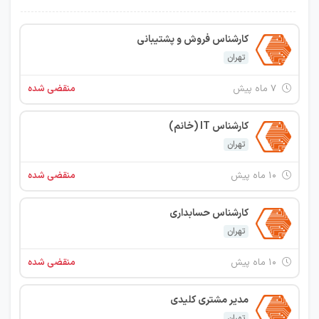
کارشناس فروش و پشتیبانی
تهران
۷ ماه پیش
منقضی شده
کارشناس IT (خانم)
تهران
۱۰ ماه پیش
منقضی شده
کارشناس حسابداری
تهران
۱۰ ماه پیش
منقضی شده
مدیر مشتری کلیدی
تهران