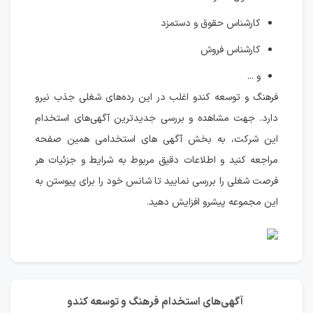
کارشناس حقوق و دستمزد
کارشناس فروش
و ...
فرهنگ و توسعه کندو اغلب در این رده‌های شغلی جذب نیرو
دارد. جهت مشاهده و بررسی جدیدترین آگهی‌های استخدام
این شرکت، به بخش آگهی های استخدامی همین صفحه
مراجعه کنید و اطلاعات دقیق مربوط به شرایط و جزئیات هر
فرصت شغلی را بررسی نمایید تا شانس خود را برای پیوستن به
این مجموعه پیشرو افزایش دهید.
آگهی‌های استخدام فرهنگ و توسعه کندو