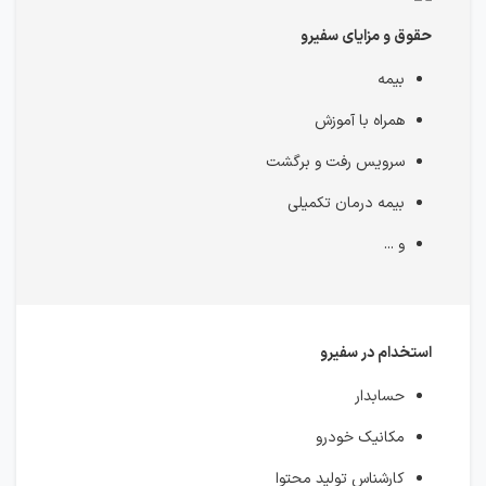
حقوق و مزایای سفیرو
بیمه
همراه با آموزش
سرویس رفت و برگشت
بیمه درمان تکمیلی
و ...
استخدام در سفیرو
حسابدار
مکانیک خودرو
کارشناس تولید محتوا