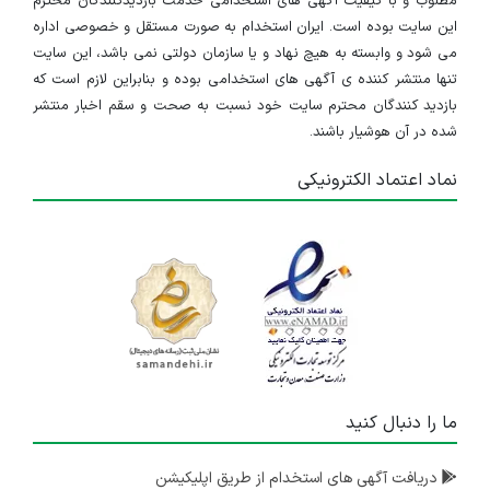
مطلوب و با کیفیت آگهی های استخدامی خدمت بازدیدکنندگان محترم
این سایت بوده است. ایران استخدام به صورت مستقل و خصوصی اداره
می شود و وابسته به هیچ نهاد و یا سازمان دولتی نمی باشد، این سایت
تنها منتشر کننده ی آگهی های استخدامی بوده و بنابراین لازم است که
بازدید کنندگان محترم سایت خود نسبت به صحت و سقم اخبار منتشر
شده در آن هوشیار باشند.
نماد اعتماد الکترونیکی
ما را دنبال کنید
دریافت آگهی های استخدام از طریق اپلیکیشن