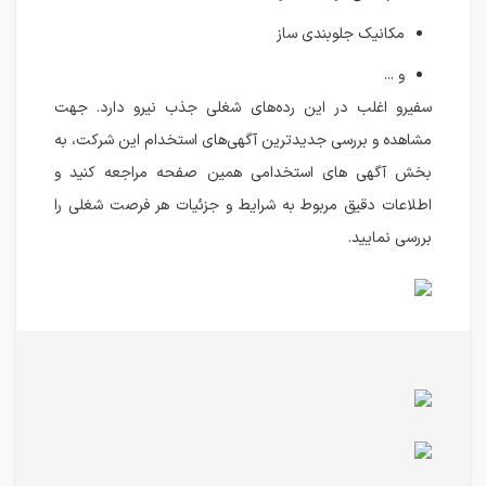
مکانیک جلوبندی ساز
و ...
سفیرو اغلب در این رده‌های شغلی جذب نیرو دارد. جهت
مشاهده و بررسی جدیدترین آگهی‌های استخدام این شرکت، به
بخش آگهی های استخدامی همین صفحه مراجعه کنید و
اطلاعات دقیق مربوط به شرایط و جزئیات هر فرصت شغلی را
بررسی نمایید.