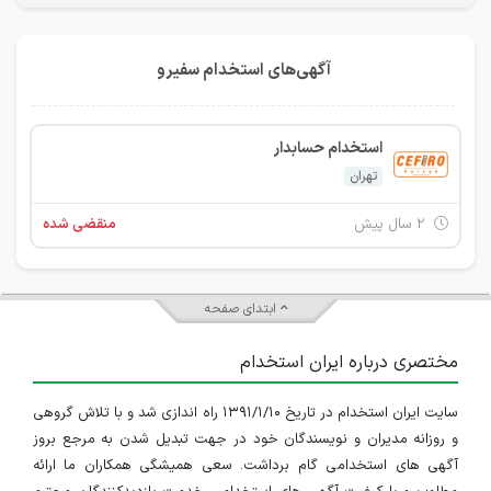
آگهی‌های استخدام سفیرو
استخدام حسابدار
تهران
۲ سال پیش
منقضی شده
ابتدای صفحه
مختصری درباره ایران استخدام
سایت ایران استخدام در تاریخ ۱۳۹۱/۱/۱۰ راه اندازی شد و با تلاش گروهی
و روزانه مدیران و نویسندگان خود در جهت تبدیل شدن به مرجع بروز
آگهی های استخدامی گام برداشت. سعی همیشگی همکاران ما ارائه