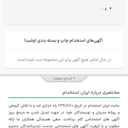
و ...
آگهی‌های استخدام چاپ و بسته بندی اوشیدا
در حال حاضر هیچ آگهی برای این مجموعه ثبت نشده است
ابتدای صفحه
مختصری درباره ایران استخدام
سایت ایران استخدام در تاریخ ۱۳۹۱/۱/۱۰ راه اندازی شد و با تلاش گروهی
و روزانه مدیران و نویسندگان خود در جهت تبدیل شدن به مرجع بروز
آگهی های استخدامی گام برداشت. سعی همیشگی همکاران ما ارائه
مطلوب و با کیفیت آگهی های استخدامی خدمت بازدیدکنندگان محترم