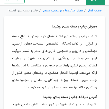
صفحه اصلی
معرفی شرکت‌ها
تولیدی و صنعتی
چاپ و بسته بندی اوشیدا
معرفی چاپ و بسته بندی اوشیدا
شرکت چاپ و بسته‌بندی اوشیدا فعال در حوزه تولید انواع جعبه
و کارتن، از تولیدکنندگان تخصصی بسته‌بندی‌های آرایشی،
بهداشتی و دارویی و همچنین کارتن‌های مادر به شمار می‌آید.
این مجموعه با بهره‌گیری از تجهیزات به‌روز و رعایت
استانداردهای کیفی، راهکارهای حرفه‌ای و متناسب با نیاز برندها
ارائه می‌دهد. اوشیدا افتخار همکاری با برندهای معتبر کشور از
جمله میهن، صباح، روزانه، زرماکارون، ماکان و مجموعه‌های
رسانه‌ای مانند برنامه سمت خدا را در کارنامه خود دارد.
آدرس کارخانه چاپ و بسته بندی اوشیدا
شهریار، میدان نماز، شهرک رزکان، جنب آتش نشانی شهید