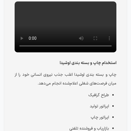
استخدام چاپ و بسته بندی اوشیدا
چاپ و بسته بندی اوشیدا اغلب جذب نیروی انسانی خود را از
میان فرصت‌های شغلی اعلام‌شده انجام می‌دهد.
طراح گرافیک
اپراتور تولید
اپراتور چاپ
بازاریاب و فروشنده تلفنی