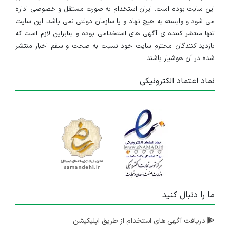
این سایت بوده است. ایران استخدام به صورت مستقل و خصوصی اداره
می شود و وابسته به هیچ نهاد و یا سازمان دولتی نمی باشد، این سایت
تنها منتشر کننده ی آگهی های استخدامی بوده و بنابراین لازم است که
بازدید کنندگان محترم سایت خود نسبت به صحت و سقم اخبار منتشر
شده در آن هوشیار باشند.
نماد اعتماد الکترونیکی
ما را دنبال کنید
دریافت آگهی های استخدام از طریق اپلیکیشن