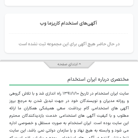
آگهی‌های استخدام کاریزما وب
در حال حاضر هیچ آگهی برای این مجموعه ثبت نشده است
ابتدای صفحه
مختصری درباره ایران استخدام
سایت ایران استخدام در تاریخ ۱۳۹۱/۱/۱۰ راه اندازی شد و با تلاش گروهی
و روزانه مدیران و نویسندگان خود در جهت تبدیل شدن به مرجع بروز
آگهی های استخدامی گام برداشت. سعی همیشگی همکاران ما ارائه
مطلوب و با کیفیت آگهی های استخدامی خدمت بازدیدکنندگان محترم
این سایت بوده است. ایران استخدام به صورت مستقل و خصوصی اداره
می شود و وابسته به هیچ نهاد و یا سازمان دولتی نمی باشد، این سایت