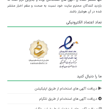
تنها منتشر کننده ی آگهی های استخدامی بوده و بنابراین لازم است که
بازدید کنندگان محترم سایت خود نسبت به صحت و سقم اخبار منتشر
شده در آن هوشیار باشند.
نماد اعتماد الکترونیکی
ما را دنبال کنید
دریافت آگهی های استخدام از طریق اپلیکیشن
دریافت آگهی های استخدام از طریق تلگرام