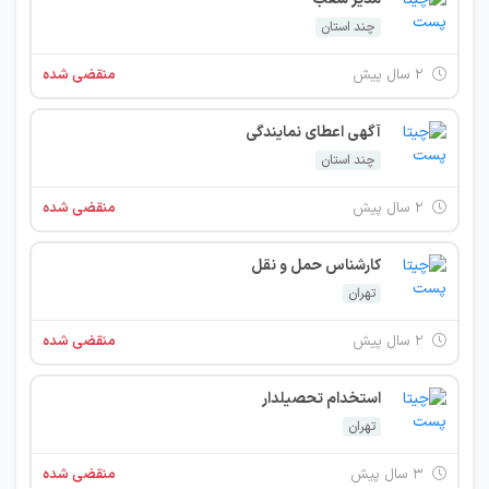
چند استان
۲ سال پیش
منقضی شده
آگهی اعطای نمایندگی
چند استان
۲ سال پیش
منقضی شده
کارشناس حمل و نقل
تهران
۲ سال پیش
منقضی شده
استخدام تحصیلدار
تهران
۳ سال پیش
منقضی شده