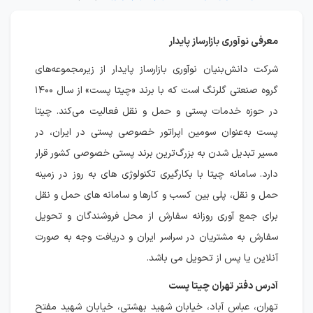
معرفی نوآوری بازارساز پایدار
شرکت دانش‌بنیان نوآوری بازارساز پایدار از زیرمجموعه‌های
گروه صنعتی گلرنگ است که با برند «چیتا پست» از سال ۱۴۰۰
در حوزه خدمات پستی و حمل و نقل فعالیت می‌کند. چیتا
پست به‌عنوان سومین اپراتور خصوصی پستی در ایران، در
مسیر تبدیل شدن به بزرگ‌ترین برند پستی خصوصی کشور قرار
دارد. سامانه چیتا با بکارگیری تکنولوژی های به روز در زمینه
حمل و نقل، پلی بین کسب و کارها و سامانه های حمل و نقل
برای جمع آوری روزانه سفارش از محل فروشندگان و تحویل
سفارش به مشتریان در سراسر ایران و دریافت وجه به صورت
آنلاین یا پس از تحویل می باشد.
آدرس دفتر تهران چیتا پست
تهران، عباس آباد، خیابان شهید بهشتی، خیابان شهید مفتح