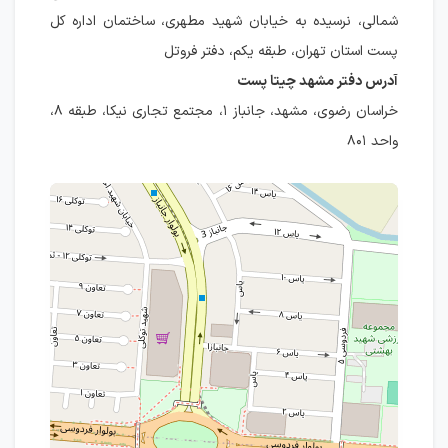
شمالی، نرسیده به خیابان شهید مطهری، ساختمان اداره کل
پست استان تهران، طبقه یکم، دفتر فروتل
آدرس دفتر مشهد چیتا پست
خراسان رضوی، مشهد، جانباز ۱، مجتمع تجاری نیکا، طبقه ۸،
واحد ۸۰۱