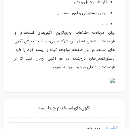
کارشناس حمل و نقل
اپراتور پشتیبانی و امور مشتریان
و ...
برای دریافت اطلاعات به‌روزترین آگهی‌های استخدام و
فرصت‌های شغلی فعال این شرکت، می‌توانید به بخش آگهی
های استخدام این صفحه مراجعه کرده و رزومه خود را طبق
دستورالعمل‌های درج‌شده در هر آگهی ارسال کنید تا از
فرصت‌های شغلی موجود بهره‌مند شوید.
آگهی‌های استخدام چیتا پست
مدیر شعب