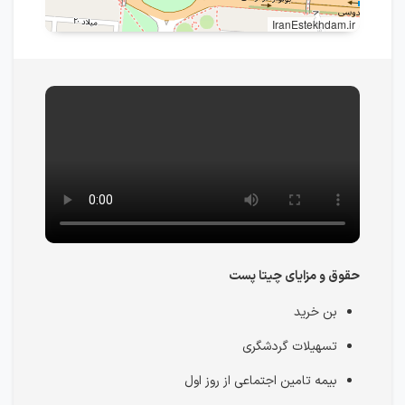
IranEstekhdam.ir
حقوق و مزایای چیتا پست
بن خرید
تسهیلات گردشگری
بیمه تامین اجتماعی از روز اول